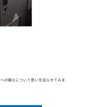
害への備えについて思いを巡らせてみま