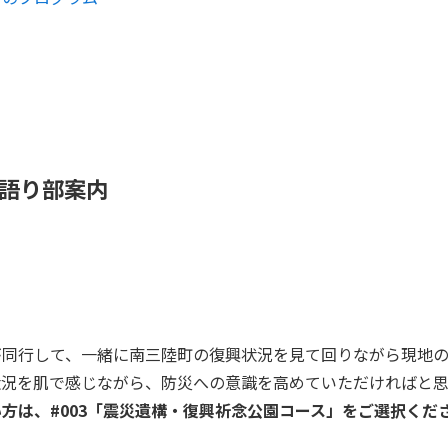
語り部案内
同行して、一緒に南三陸町の復興状況を見て回りながら現地の
状況を肌で感じながら、防災への意識を高めていただければと思
い方は、
#003「震災遺構・復興祈念公園コース」をご選択くだ