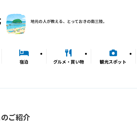
地元の人が教える、とっておきの南三陸。
宿泊
グルメ・買い物
観光スポット
スのご紹介