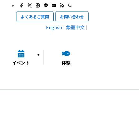
よくあるご質問
お問い合わせ
English
繁體中文
イベント
体験