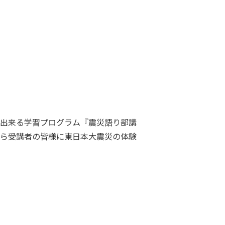
が出来る学習プログラム『震災語り部講
から受講者の皆様に東日本大震災の体験