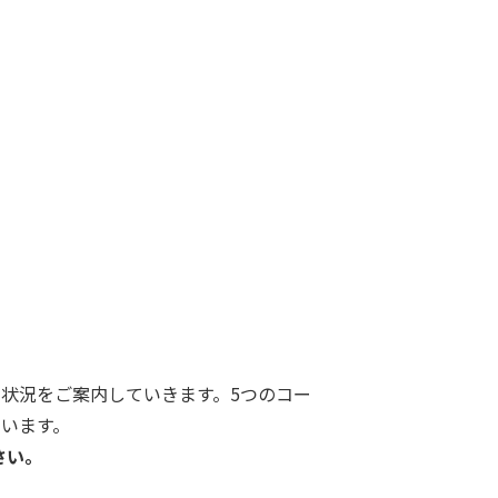
状況をご案内していきます。5つのコー
います。
さい。