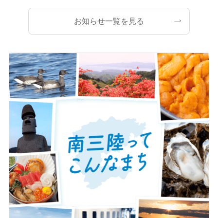
お知らせ一覧を見る