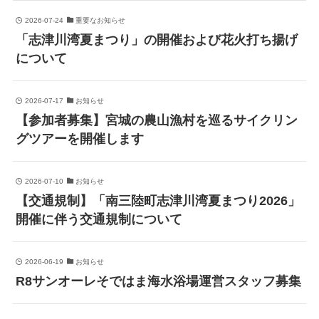
2026-07-24
重要なお知らせ
「志津川湾夏まつり」の開催および花火打ち揚げ
について
2026-07-17
お知らせ
【参加者募集】宮城の農山漁村を巡るサイクリン
グツアーを開催します
2026-07-10
お知らせ
【交通規制】「南三陸町志津川湾夏まつり2026」
開催に伴う交通規制について
2026-06-19
お知らせ
R8サンオーレそではま海水浴場運営スタッフ募集