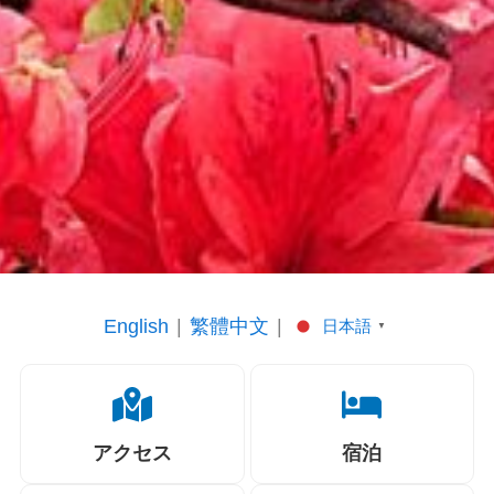
English
繁體中文
日本語
▼
アクセス
宿泊