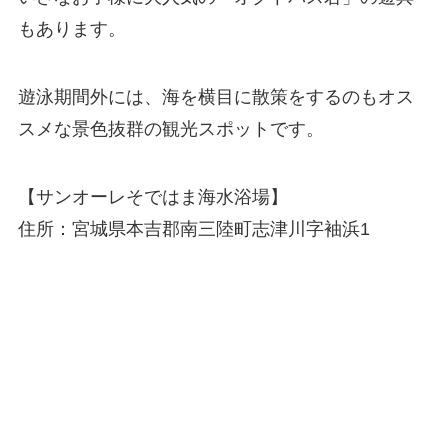
もあります。
遊泳期間外には、海を横目に散策をするのもオス
スメな景色抜群の観光スポットです。
【サンオーレそではま海水浴場】
住所：宮城県本吉郡南三陸町志津川字袖浜1