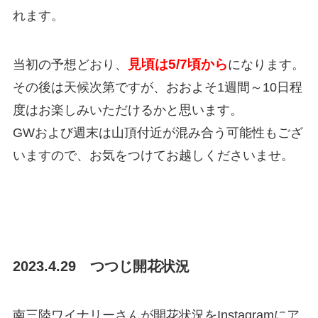
れます。
見頃は5/7頃から
当初の予想どおり、
になります。
その後は天候次第ですが、おおよそ1週間～10日程
度はお楽しみいただけるかと思います。
GWおよび週末は山頂付近が混み合う可能性もござ
いますので、お気をつけてお越しくださいませ。
2023.4.29 つつじ開花状況
南三陸ワイナリーさんが開花状況をInstagramにア