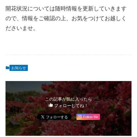
開花状況については随時情報を更新していきます
ので、情報をご確認の上、お気をつけてお越しく
ださいませ。
お知らせ
この記事が気に入ったら
フォローしてね！
Follow Me