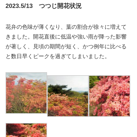
2023.5/13 つつじ開花状況
花弁の色味が薄くなり、葉の割合が徐々に増えて
きました。開花直後に低温や強い雨が降った影響
が著しく、見頃の期間が短く、かつ例年に比べる
と数日早くピークを過ぎてしまいました。