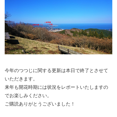
今年のつつじに関する更新は本日で終了とさせて
いただきます。
来年も開花時期には状況をレポートいたしますの
でお楽しみください。
ご購読ありがとうございました！