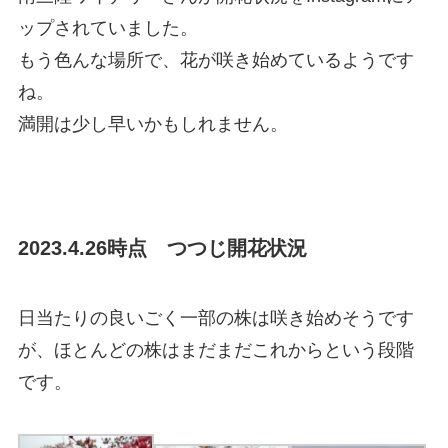
ップされていました。
もう色んな場所で、花が咲き始めているようです
ね。
満開は少し早いかもしれません。
2023.4.26時点 つつじ開花状況
日当たりの良いごく一部の株は咲き始めそうです
が、ほとんどの株はまだまだこれからという段階
です。