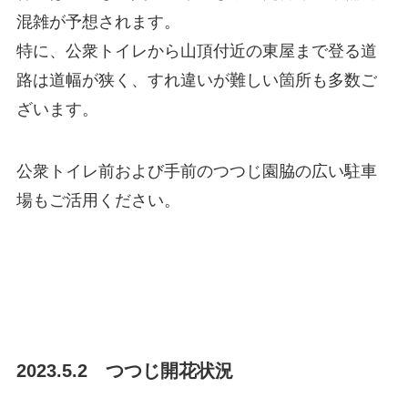
混雑が予想されます。
特に、公衆トイレから山頂付近の東屋まで登る道
路は道幅が狭く、すれ違いが難しい箇所も多数ご
ざいます。
公衆トイレ前および手前のつつじ園脇の広い駐車
場もご活用ください。
2023.5.2 つつじ開花状況