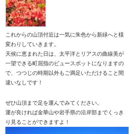
これからの山頂付近は一気に朱色から新緑へと様
変わりしていきます。
天候に恵まれた日は、太平洋とリアスの曲線美が
一望できる町屈指のビュースポットになりますの
で、つつじの時期以外もご満足いただけること間
違いなしです！
ぜひ山頂まで足を運んでみてください。
運が良ければ金華山や岩手県の沿岸部までくっき
り見ることができますよ！