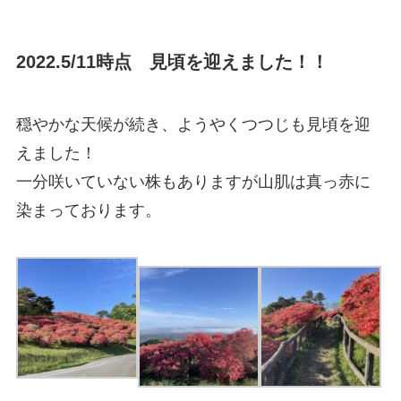
2022.5/11時点 見頃を迎えました！！
穏やかな天候が続き、ようやくつつじも見頃を迎
えました！
一分咲いていない株もありますが山肌は真っ赤に
染まっております。