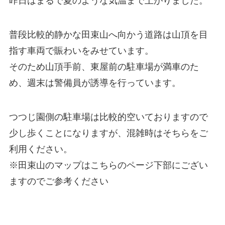
昨日はまるで夏のような気温まで上がりました。
普段比較的静かな田束山へ向かう道路は山頂を目
指す車両で賑わいをみせています。
そのため山頂手前、東屋前の駐車場が満車のた
め、週末は警備員が誘導を行っています。
つつじ園側の駐車場は比較的空いておりますので
少し歩くことになりますが、混雑時はそちらをご
利用ください。
※田束山のマップはこちらのページ下部にござい
ますのでご参考ください