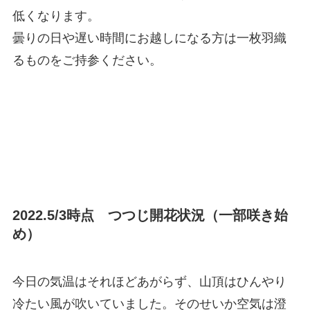
低くなります。
曇りの日や遅い時間にお越しになる方は一枚羽織
るものをご持参ください。
2022.5/3時点 つつじ開花状況（一部咲き始
め）
今日の気温はそれほどあがらず、山頂はひんやり
冷たい風が吹いていました。そのせいか空気は澄