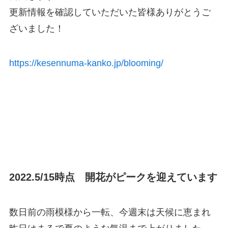
更新情報を確認していただいた皆様ありがとうご
ざいました！
https://kesennuma-kanko.jp/blooming/
2022.5/15時点 開花がピークを迎えています
数日前の雨模様から一転、今週末は天候に恵まれ