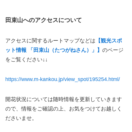
田束山へのアクセスについて
アクセスに関するルートマップなどは
【観光スポ
ット情報 「田束山（たつがねさん）」】
のページ
をご覧ください↓↓
https://www.m-kankou.jp/view_spot/195254.html/
開花状況については随時情報を更新していきます
ので、情報をご確認の上、お気をつけてお越しく
ださいませ。