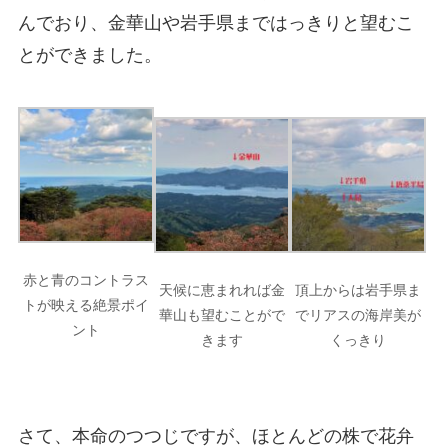
んでおり、金華山や岩手県まではっきりと望むこ
とができました。
赤と青のコントラス
天候に恵まれれば金
頂上からは岩手県ま
トが映える絶景ポイ
華山も望むことがで
でリアスの海岸美が
ント
きます
くっきり
さて、本命のつつじですが、ほとんどの株で花弁