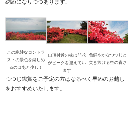
納めになりつつあります。
この絶妙なコントラ
色鮮やかなつつじと
山頂付近の株は開花
ストの景色を楽しめ
突き抜ける空の青さ
がピークを迎えてい
るのはあと少し！
ます
つつじ鑑賞をご予定の方はなるべく早めのお越し
をおすすめいたします。