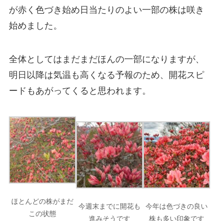
が赤く色づき始め日当たりのよい一部の株は咲き
始めました。
全体としてはまだまだほんの一部になりますが、
明日以降は気温も高くなる予報のため、開花スピ
ードもあがってくると思われます。
ほとんどの株がまだ
今週末までに開花も
今年は色づきの良い
この状態
進みそうです
株も多い印象です