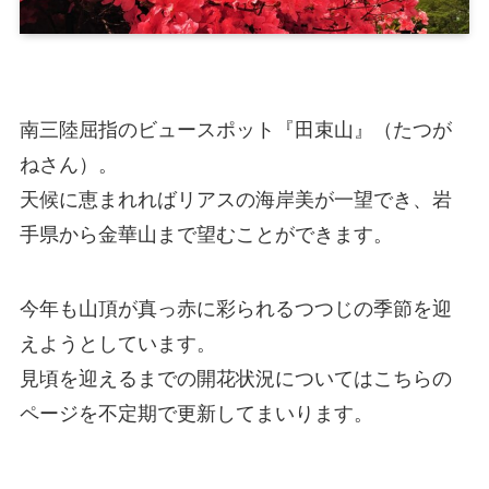
南三陸屈指のビュースポット『田束山』（たつが
ねさん）。
天候に恵まれればリアスの海岸美が一望でき、岩
手県から金華山まで望むことができます。
今年も山頂が真っ赤に彩られるつつじの季節を迎
えようとしています。
見頃を迎えるまでの開花状況についてはこちらの
ページを不定期で更新してまいります。