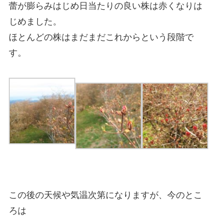
蕾が膨らみはじめ日当たりの良い株は赤くなりは
じめました。
ほとんどの株はまだまだこれからという段階で
す。
この後の天候や気温次第になりますが、今のとこ
ろは