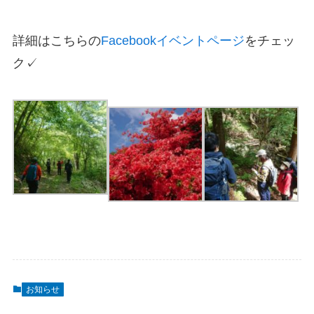
詳細はこちらの
Facebookイベントページ
をチェッ
ク✓
お知らせ