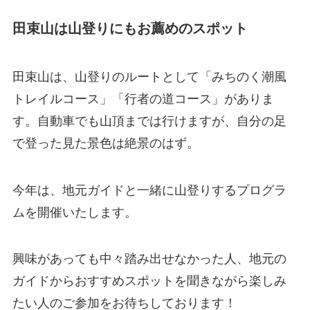
田束山は山登りにもお薦めのスポット
田束山は、山登りのルートとして「みちのく潮風
トレイルコース」「行者の道コース」がありま
す。自動車でも山頂までは行けますが、自分の足
で登った見た景色は絶景のはず。
今年は、地元ガイドと一緒に山登りするプログラ
ムを開催いたします。
興味があっても中々踏み出せなかった人、地元の
ガイドからおすすめスポットを聞きながら楽しみ
たい人のご参加をお待ちしております！