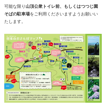
可能な限り
山頂公衆トイレ前、もしくはつつじ園
そばの駐車場
をご利用くださいますようお願いい
たします。