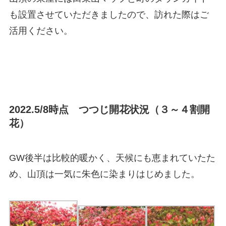
も設置させていただきましたので、訪れた際はご
活用ください。
2022.5/8時点 つつじ開花状況（３～４割開
花）
GW後半は比較的暖かく、天候にも恵まれていたた
め、山頂は一気に朱色に染まりはじめました。