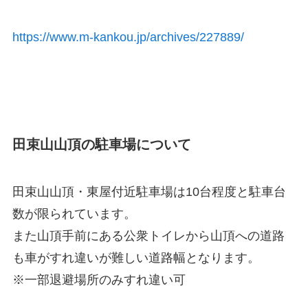
https://www.m-kankou.jp/archives/227889/
田束山山頂の駐車場について
田束山山頂・東屋付近駐車場は10台程度と駐車台
数が限られています。
また山頂手前にある公衆トイレから
山頂への道路
も車がすれ違いが難しい道路幅となります。
※一部退避場所のみすれ違い可