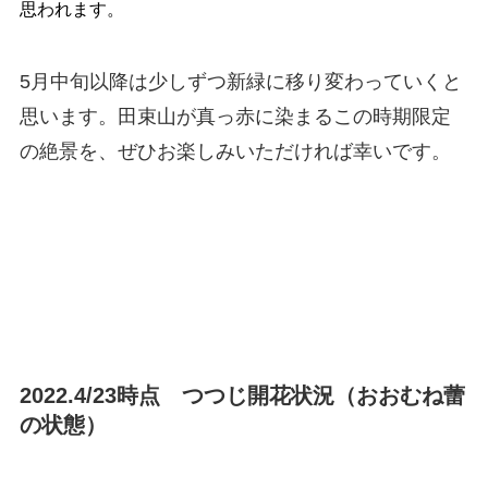
思われます。
5月中旬以降は少しずつ新緑に移り変わっていくと
思います。田束山が真っ赤に染まるこの時期限定
の絶景を、ぜひお楽しみいただければ幸いです。
2022.4/23時点 つつじ開花状況（おおむね蕾
の状態）