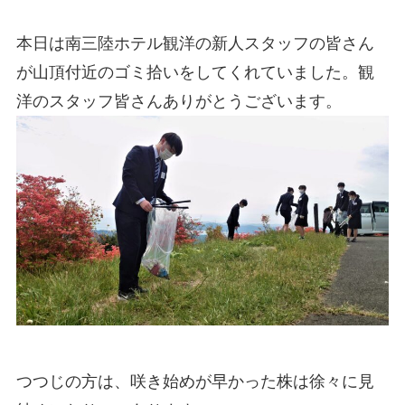
本日は南三陸ホテル観洋の新人スタッフの皆さん
が山頂付近のゴミ拾いをしてくれていました。観
洋のスタッフ皆さんありがとうございます。
つつじの方は、咲き始めが早かった株は徐々に見