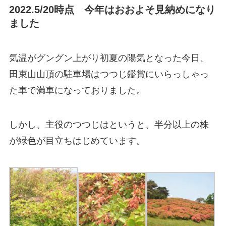
2022.5/20時点 今年はおおよそ見納めになり
ました
気温がグングン上がり初夏の陽気となった今日、
田束山山頂の駐車場はつつじ鑑賞にいらっしゃっ
た車で満車になっておりました。
しかし、主役のつつじはというと、半分以上の株
が緑色が目立ちはじめています。