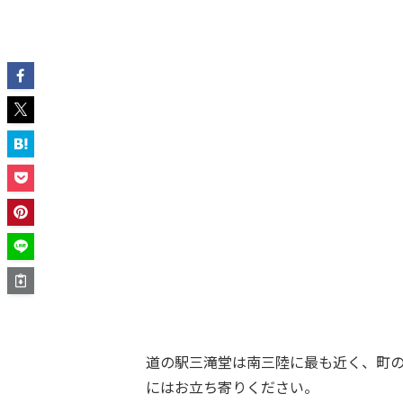
道の駅三滝堂は南三陸に最も近く、町
にはお立ち寄りください。