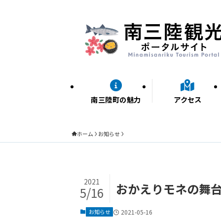
南三陸町の魅力
アクセス
ホーム
お知らせ
2021
おかえりモネの舞
5/16
お知らせ
2021-05-16