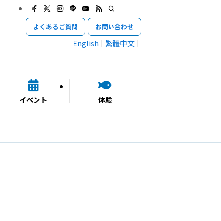
よくあるご質問
お問い合わせ
English
繁體中文
イベント
体験