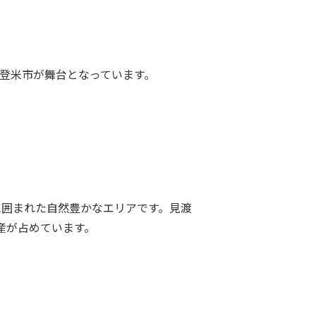
・登米市が舞台となっています。
に囲まれた自然豊かなエリアです。見渡
産が占めています。