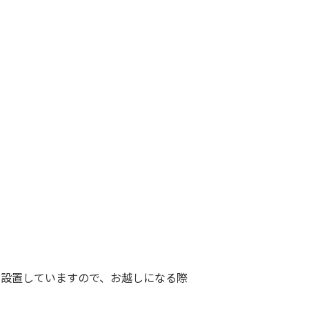
も設置していますので、お越しになる際