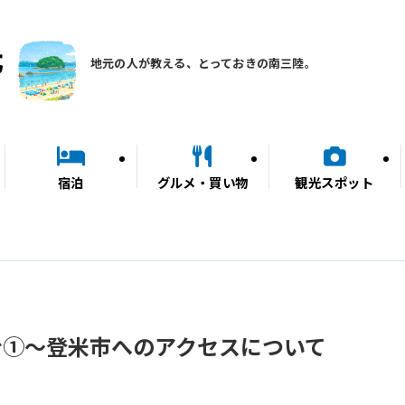
地元の人が教える、とっておきの南三陸。
宿泊
グルメ・買い物
観光スポット
台①～登米市へのアクセスについて