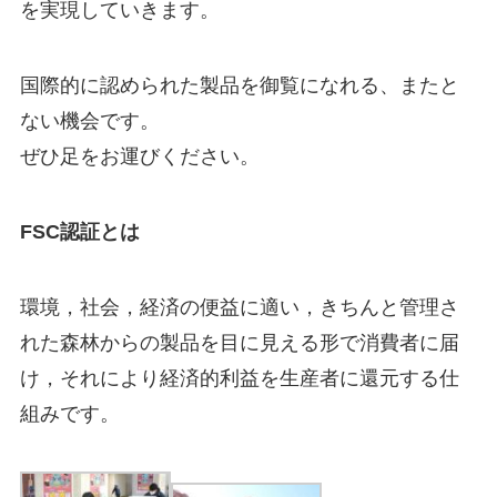
を実現していきます。
国際的に認められた製品を御覧になれる、またと
ない機会です。
ぜひ足をお運びください。
FSC認証とは
環境，社会，経済の便益に適い，きちんと管理さ
れた森林からの製品を目に見える形で消費者に届
け，それにより経済的利益を生産者に還元する仕
組みです。