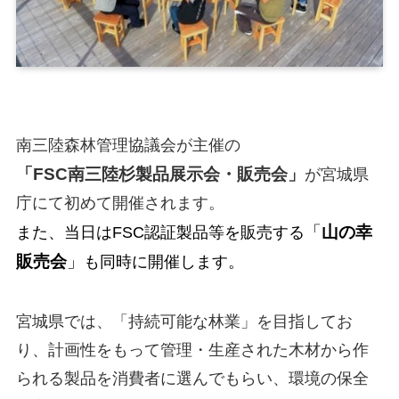
南三陸森林管理協議会が主催の
「FSC南三陸杉製品展示会・販売会」
が宮城県
庁にて初めて開催されます。
「
山の幸
また、当日はFSC認証製品等を販売する
販売会
」
も同時に開催します。
宮城県では、「持続可能な林業」を目指してお
り、計画性をもって管理・生産された木材から作
られる製品を消費者に選んでもらい、環境の保全