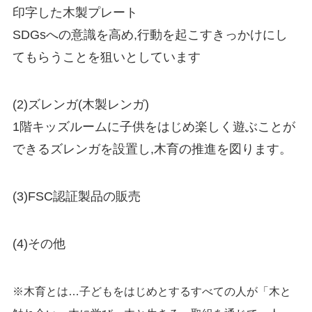
印字した木製プレート
SDGsへの意識を高め,行動を起こすきっかけにし
てもらうことを狙いとしています
(2)ズレンガ(木製レンガ)
1階キッズルームに子供をはじめ楽しく遊ぶことが
できるズレンガを設置し,木育の推進を図ります。
(3)FSC認証製品の販売
(4)その他
※木育とは…子どもをはじめとするすべての人が「木と