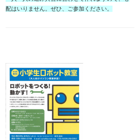
配はいりません。ぜひ、ご参加ください。