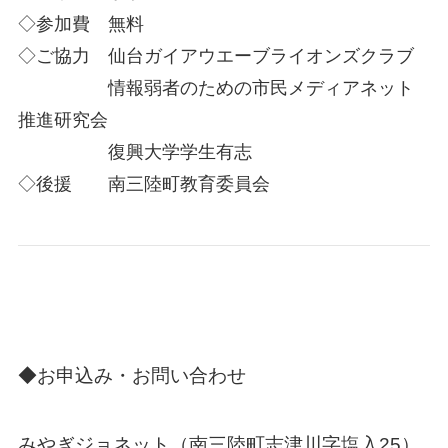
◇参加費 無料
◇ご協力 仙台ガイアウエーブライオンズクラブ
情報弱者のための市民メディアネット
推進研究会
復興大学学生有志
◇後援 南三陸町教育委員会
◆お申込み・お問い合わせ
みやぎジョネット（南三陸町志津川字塩入25）