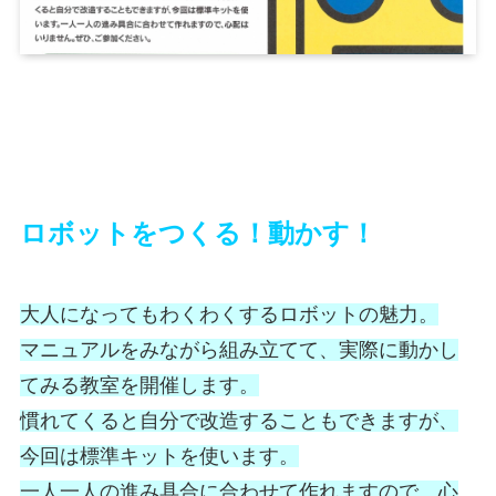
ロボットをつくる！動かす！
大人になってもわくわくするロボットの魅力。
マニュアルをみながら組み立てて、実際に動かし
てみる教室を開催します。
慣れてくると自分で改造することもできますが、
今回は標準キットを使います。
一人一人の進み具合に合わせて作れますので、心