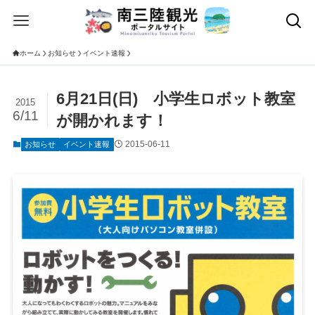
ホーム
お知らせ
イベント速報
6月21日(日) 小学生ロボット教室
2015
6/11
が開かれます！
2015-06-11
お知らせ
イベント速報