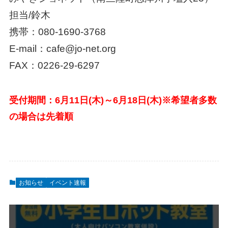
担当/鈴木
携帯：080-1690-3768
E-mail：cafe@jo-net.org
FAX：0226-29-6297
受付期間：6月11日(木)～6月18日(木)※希望者多数
の場合は先着順
お知らせ
イベント速報