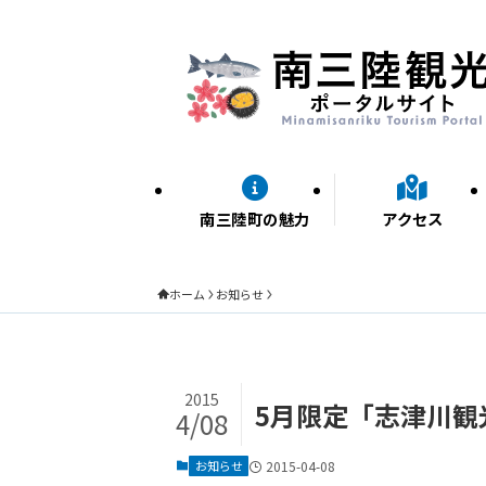
南三陸町の魅力
アクセス
ホーム
お知らせ
2015
5月限定「志津川観
4/08
お知らせ
2015-04-08