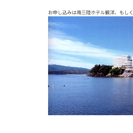
お申し込みは南三陸ホテル観洋、もし