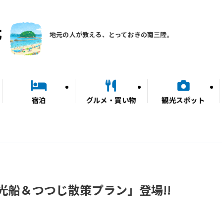
地元の人が教える、とっておきの南三陸。
宿泊
グルメ・買い物
観光スポット
光船＆つつじ散策プラン」登場!!