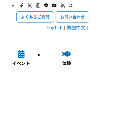
よくあるご質問
お問い合わせ
English
繁體中文
イベント
体験