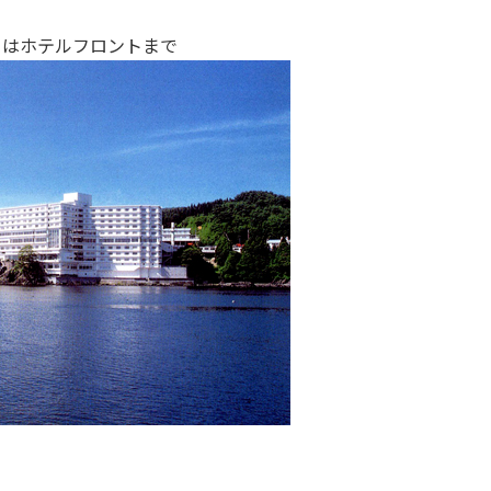
くはホテルフロントまで