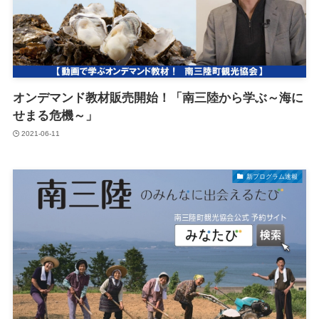
オンデマンド教材販売開始！「南三陸から学ぶ～海に
せまる危機～」
2021-06-11
新プログラム速報