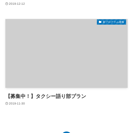
2019-12-12
新プログラム速報
【募集中！】タクシー語り部プラン
2019-11-30