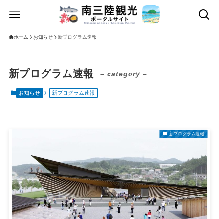
ホーム
お知らせ
新プログラム速報
新プログラム速報
– category –
お知らせ
新プログラム速報
新プログラム速報