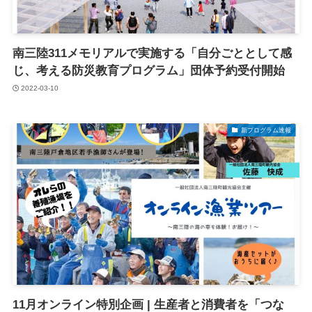
南三陸311メモリアルで実施する「自分ごととして感
じ、考える防災教育プログラム」団体予約受付開始
2022-03-10
新プログラム速報
11月オンライン特別企画 | 生産者と消費者を「つな