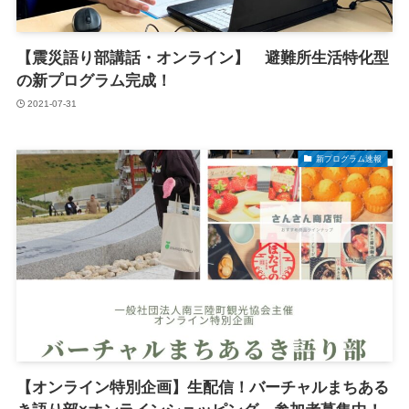
【震災語り部講話・オンライン】 避難所生活特化型
の新プログラム完成！
2021-07-31
新プログラム速報
【オンライン特別企画】生配信！バーチャルまちある