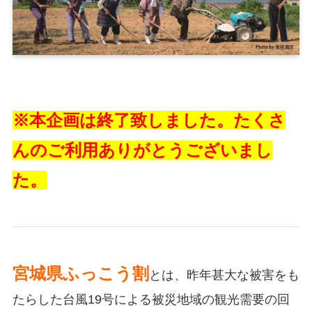
※本企画は終了致しました。たくさ
んのご利用ありがとうございまし
た。
宮城県ふっこう割
とは、昨年甚大な被害をも
たらした台風19号による被災地域の観光需要の回