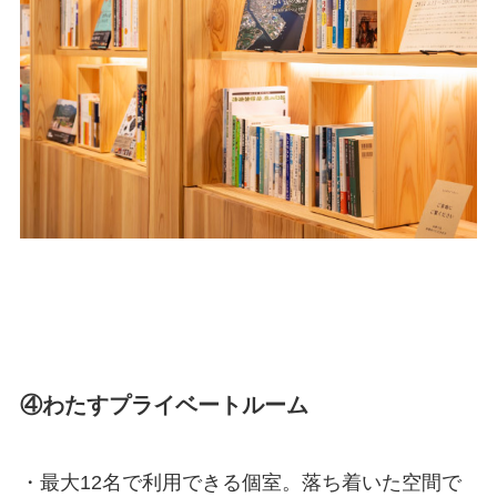
④わたすプライベートルーム
・最大12名で利用できる個室。落ち着いた空間で