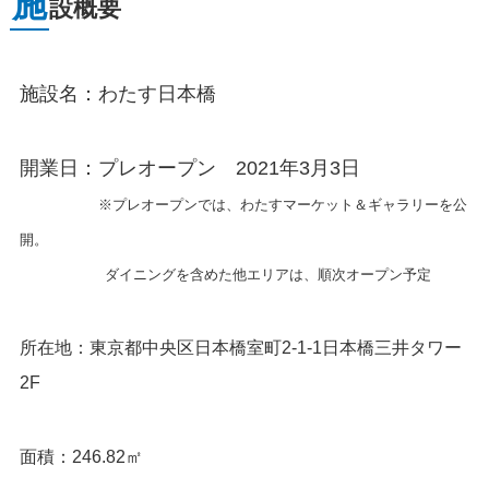
施
設概要
施設名：わたす日本橋
開業日：プレオープン 2021年3月3日
※プレオープンでは、わたすマーケット＆ギャラリーを公
開。
ダイニングを含めた他エリアは、順次オープン予定
所在地：東京都中央区日本橋室町2-1-1日本橋三井タワー
2F
面積：246.82㎡