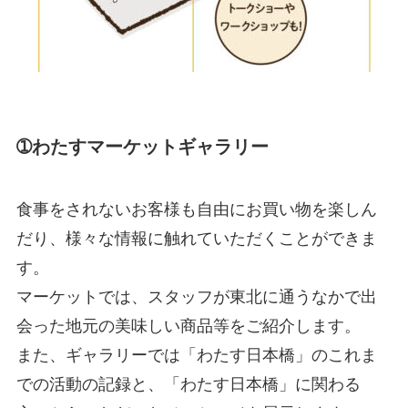
➀わたすマーケットギャラリー
食事をされないお客様も自由にお買い物を楽しん
だり、様々な情報に触れていただくことができま
す。
マーケットでは、スタッフが東北に通うなかで出
会った地元の美味しい商品等をご紹介します。
また、ギャラリーでは「わたす日本橋」のこれま
での活動の記録と、「わたす日本橋」に関わる