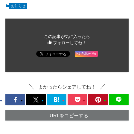
お知らせ
この記事が気に入ったら
フォローしてね！
Follow Me
よかったらシェアしてね！
URLをコピーする