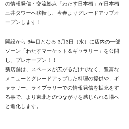
の情報発信・交流拠点「わたす日本橋」が日本橋
三井タワーへ移転し、今春よりグレードアップオ
ープンします！
開設から 6年目となる 3月3日（水）に店内の一部
ゾーン「わたすマーケット＆ギャラリー」を公開
し、プレオープン！！
新店舗は、スペースが広がるだけでなく、豊富な
メニューとグレードアップした料理の提供や、ギ
ャラリー、ライブラリーでの情報発信を拡充をす
る事で、より東北とのつながりを感じられる場へ
と進化します。