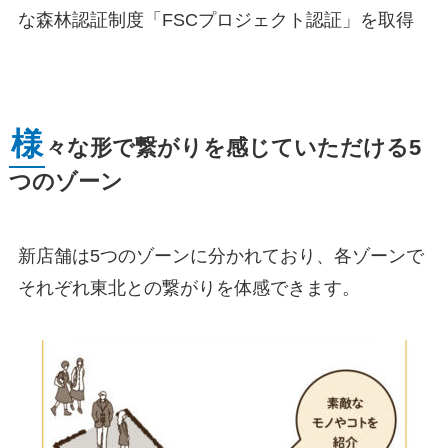
な森林認証制度「FSCプロジェクト認証」を取得
様
々な形で繋がりを感じていただける5
つのゾーン
新店舗は5つのゾーンに分かれており、各ゾーンで
それぞれ東北との繋がりを体感できます。