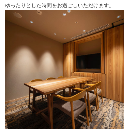
ゆったりとした時間をお過ごしいただけます。