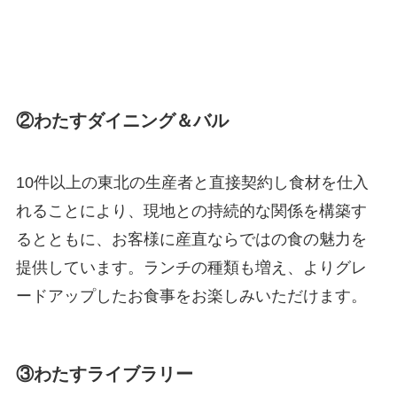
②わたすダイニング＆バル
10件以上の東北の生産者と直接契約し食材を仕入
れることにより、現地との持続的な関係を構築す
るとともに、お客様に産直ならではの食の魅力を
提供しています。ランチの種類も増え、よりグレ
ードアップしたお食事をお楽しみいただけます。
③わたすライブラリー