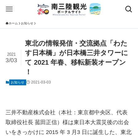
ホーム
お知らせ
東北の情報発信・交流拠点「わた
す日本橋」が日本橋三井タワーに
2021
3/03
て 2021 年春、移転新装オープン
！
2021-03-03
お知らせ
三井不動産株式会社（本社：東京都中央区、代表
取締役社長 菰田正信）様は東日本大震災後の出会
いをきっかけに 2015 年 3 月3 日に誕生した、東北