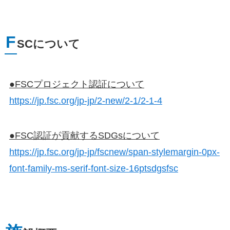
F
SCについて
●FSCプロジェクト認証について
https://jp.fsc.org/jp-jp/2-new/2-1/2-1-4
●FSC認証が貢献するSDGsについて
https://jp.fsc.org/jp-jp/fscnew/span-stylemargin-0px-
font-family-ms-serif-font-size-16ptsdgsfsc