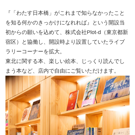
『「わたす日本橋」がこれまで知らなかったこと
を知る何かのきっかけになれれば』という開設当
初からの願いを込めて、株式会社Plot-d（東京都新
宿区）と協働し、開設時より設置していたライブ
ラリーコーナーを拡大。
東北に関する本、楽しい絵本、じっくり読んでし
まう本など、店内で自由にご覧いただけます。