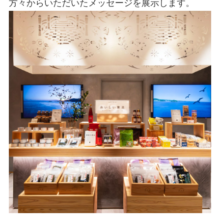
方々からいただいたメッセージを展示します。