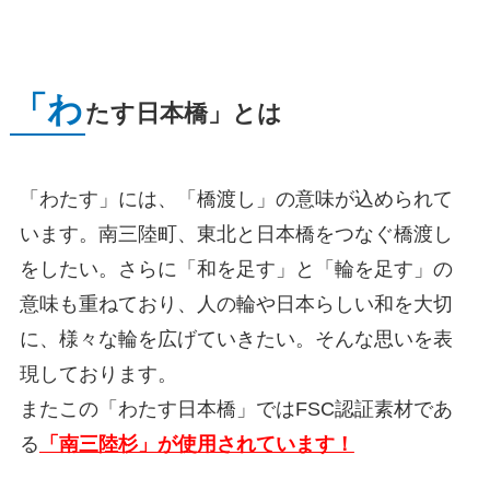
「わ
たす日本橋」とは
「わたす」には、「橋渡し」の意味が込められて
います。南三陸町、東北と日本橋をつなぐ橋渡し
をしたい。さらに「和を足す」と「輪を足す」の
意味も重ねており、人の輪や日本らしい和を大切
に、様々な輪を広げていきたい。そんな思いを表
現しております。
またこの「わたす日本橋」ではFSC認証素材であ
る
「南三陸杉」が使用されています！