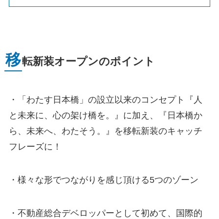
移
転新装オープンのポイント
・「わたす日本橋」の設立以来のコンセプト『人
と未来に、心の架け橋を。』に加え、『日本橋か
ら、未来へ、わたそう。』を移転新装のキャッチ
フレーズに！
・様々な形でつながりを感じ頂ける5つのゾーン
・不動産総合デベロッパーとして初めて、国際的