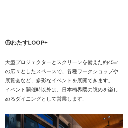
⑤わたすLOOP+
大型プロジェクターとスクリーンを備えた約45㎡
の広々としたスペースで、各種ワークショップや
展覧会など、多彩なイベントを展開できます。
イベント開催時以外は、日本橋界隈の眺めを楽し
めるダイニングとして営業します。