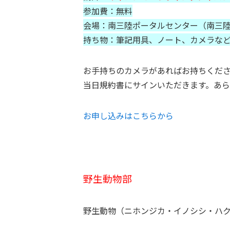
参加費：無料
会場：南三陸ポータルセンター（南三陸町
持ち物：筆記用具、ノート、カメラな
お手持ちのカメラがあればお持ちくだ
当日規約書にサインいただきます。あ
お申し込みはこちらから
野生動物部
野生動物（ニホンジカ・イノシシ・ハ