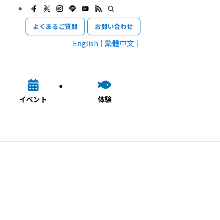
よくあるご質問
お問い合わせ
English
繁體中文
イベント
体験