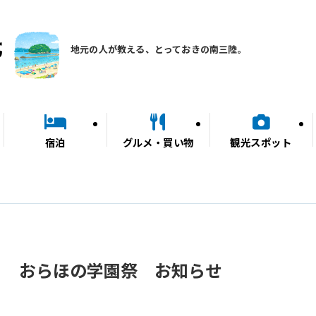
地元の人が教える、とっておきの南三陸。
宿泊
グルメ・買い物
観光スポット
） おらほの学園祭 お知らせ