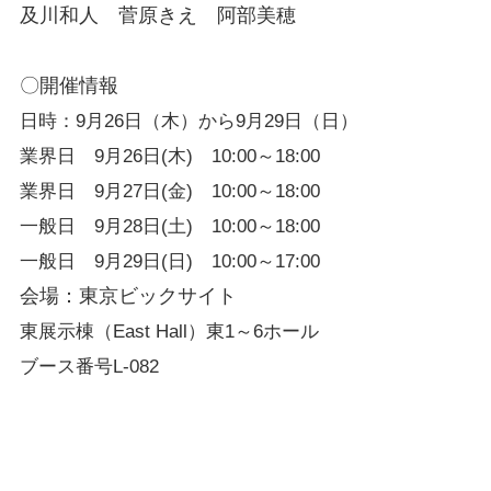
及川和人 菅原きえ 阿部美穂
〇開催情報
日時：9月26日（木）から9月29
日（日）
業界日 9月26日(木) 10:00～18:00
業界日 9月27日(金) 10:00～18:00
一般日 9月28日(土) 10:00～18:00
一般日 9月29日(日) 10:00～17:00
会場：東京ビックサイト
東展示棟（East Hall）東1～6ホール
ブース番号L-082