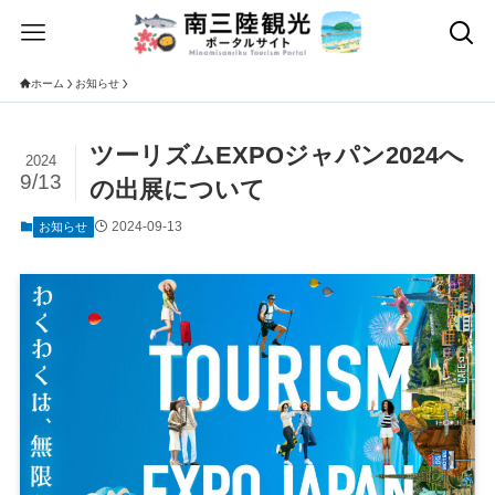
ホーム
お知らせ
ツーリズムEXPOジャパン2024へ
2024
9/13
の出展について
2024-09-13
お知らせ