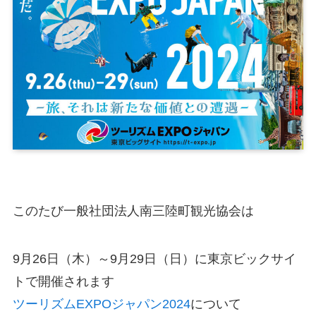
このたび一般社団法人南三陸町観光協会は
9月26日（木）～9月29日（日）に東京ビックサイ
トで開催されます
ツーリズムEXPOジャパン2024
について