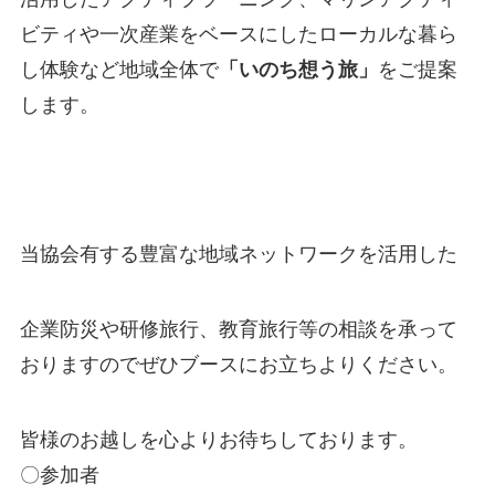
ビティや一次産業をベースにしたローカルな暮ら
し体験など
地域全体で
「いのち想う旅」
をご提案
します。
当協会有する豊富な地域ネットワークを活用した
企業防災や研修旅行、教育旅行等の相談を承って
おりますので
ぜひブースにお立ちよりください。
皆様のお越しを心よりお待ちしております。
〇参加者