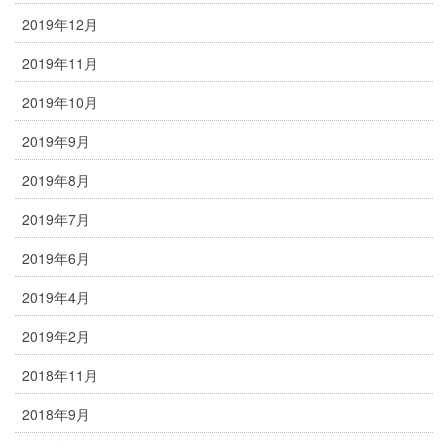
2019年12月
2019年11月
2019年10月
2019年9月
2019年8月
2019年7月
2019年6月
2019年4月
2019年2月
2018年11月
2018年9月