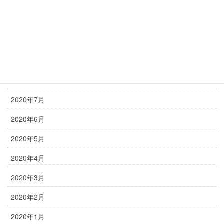
2020年12月
2020年11月
2020年10月
2020年9月
2020年8月
2020年7月
2020年6月
2020年5月
2020年4月
2020年3月
2020年2月
2020年1月