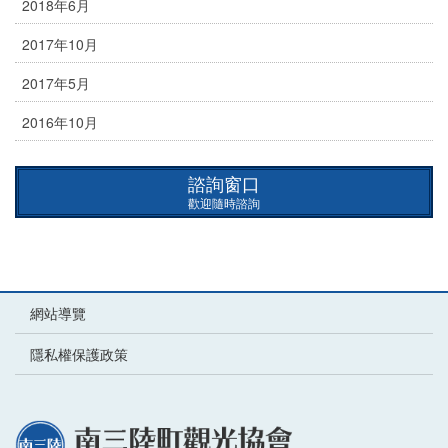
2018年6月
2017年10月
2017年5月
2016年10月
諮詢窗口
歡迎隨時諮詢
網站導覽
隱私權保護政策