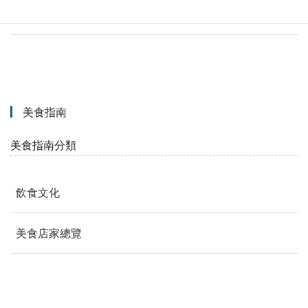
民宿
美食指南
美食指南分類
飲食文化
美食店家總覽