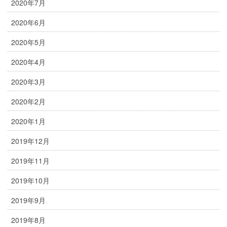
2020年7月
2020年6月
2020年5月
2020年4月
2020年3月
2020年2月
2020年1月
2019年12月
2019年11月
2019年10月
2019年9月
2019年8月