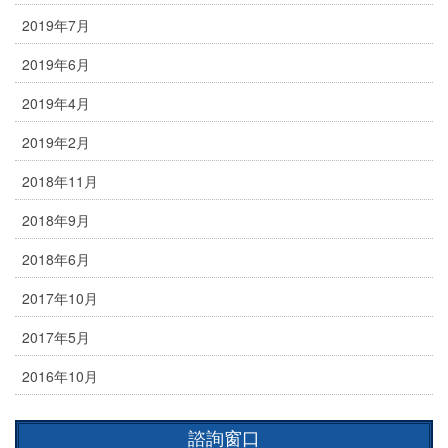
2019年7月
2019年6月
2019年4月
2019年2月
2018年11月
2018年9月
2018年6月
2017年10月
2017年5月
2016年10月
諮詢窗口