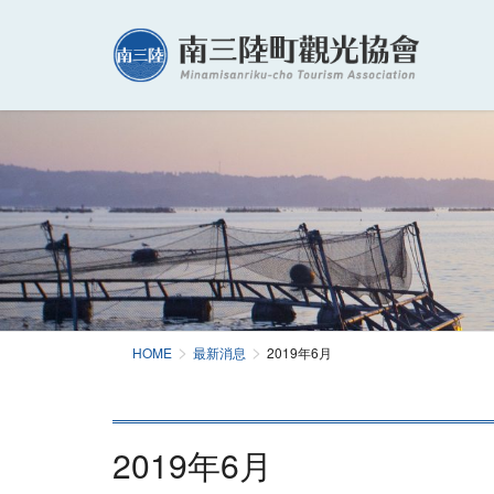
HOME
最新消息
2019年6月
2019年6月