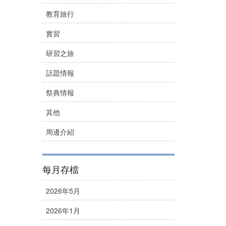
教育旅行
實習
研習之旅
話題情報
祭典情報
其他
周邊介紹
每月存檔
2026年5月
2026年1月