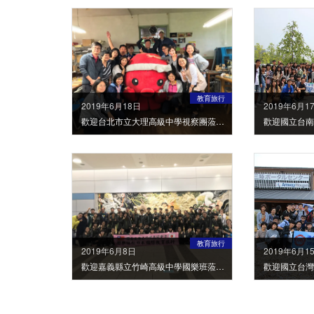
教育旅行
2019年6月18日
2019年6月1
歡迎台北市立大理高級中學視察團蒞臨南三陸町
教育旅行
2019年6月8日
2019年6月1
歡迎嘉義縣立竹崎高級中學國樂班蒞臨南三陸町