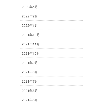
2022年5月
2022年2月
2022年1月
2021年12月
2021年11月
2021年10月
2021年9月
2021年8月
2021年7月
2021年6月
2021年5月