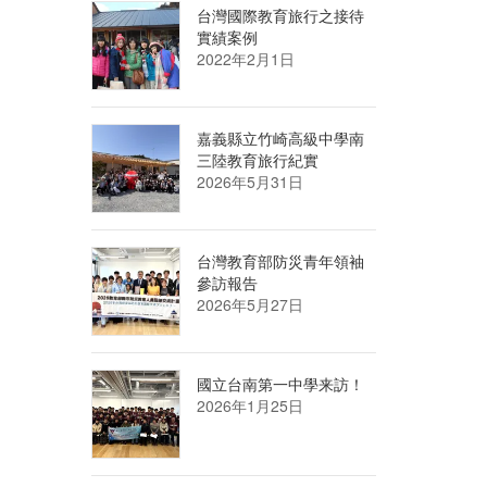
台灣國際教育旅行之接待
實績案例
2022年2月1日
嘉義縣立竹崎高級中學南
三陸教育旅行紀實
2026年5月31日
台灣教育部防災青年領袖
參訪報告
2026年5月27日
國立台南第一中學来訪！
2026年1月25日