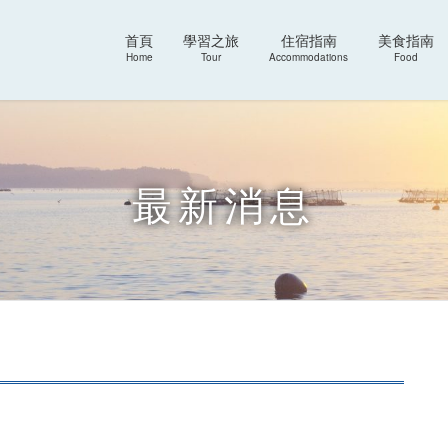
首頁
學習之旅
住宿指南
美食指南
Home
Tour
Accommodations
Food
最新消息