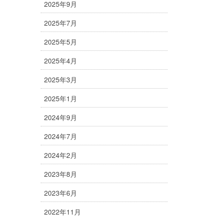
2025年9月
2025年7月
2025年5月
2025年4月
2025年3月
2025年1月
2024年9月
2024年7月
2024年2月
2023年8月
2023年6月
2022年11月