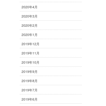
2020年4月
2020年3月
2020年2月
2020年1月
2019年12月
2019年11月
2019年10月
2019年9月
2019年8月
2019年7月
2019年6月