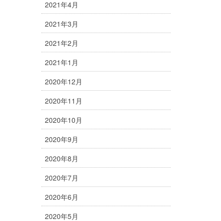
2021年4月
2021年3月
2021年2月
2021年1月
2020年12月
2020年11月
2020年10月
2020年9月
2020年8月
2020年7月
2020年6月
2020年5月