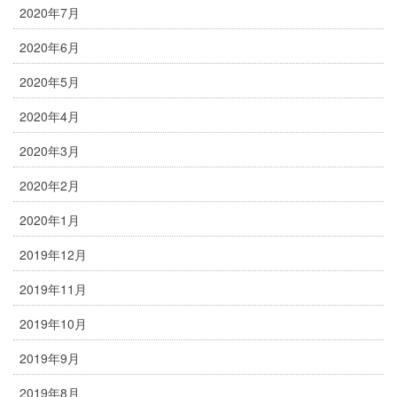
2020年7月
2020年6月
2020年5月
2020年4月
2020年3月
2020年2月
2020年1月
2019年12月
2019年11月
2019年10月
2019年9月
2019年8月