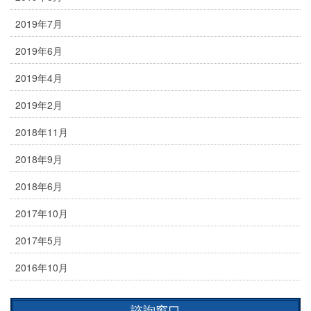
2019年7月
2019年6月
2019年4月
2019年2月
2018年11月
2018年9月
2018年6月
2017年10月
2017年5月
2016年10月
諮詢窗口