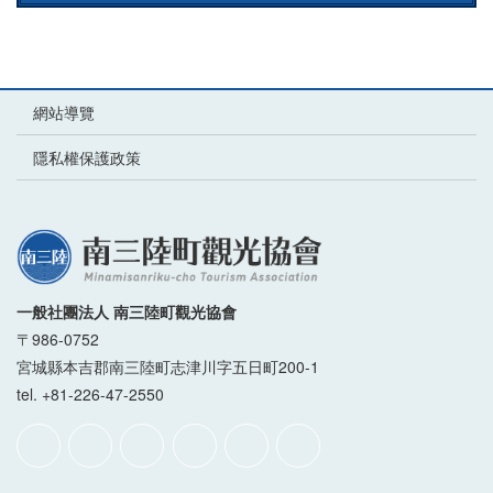
網站導覽
隱私權保護政策
一般社團法人 南三陸町觀光協會
〒986-0752
宮城縣本吉郡南三陸町志津川字五日町200-1
tel. +81-226-47-2550