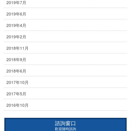
2019年7月
2019年6月
2019年4月
2019年2月
2018年11月
2018年9月
2018年6月
2017年10月
2017年5月
2016年10月
諮詢窗口
歡迎隨時諮詢