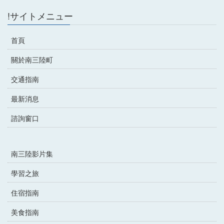
!サイトメニュー
首頁
關於南三陸町
交通指南
最新消息
諮詢窗口
南三陸影片集
學習之旅
住宿指南
美食指南