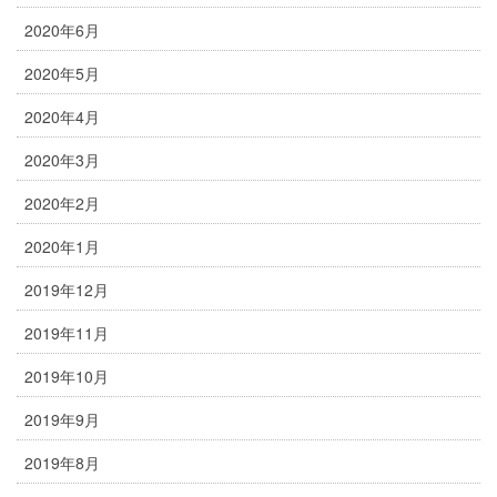
2020年6月
2020年5月
2020年4月
2020年3月
2020年2月
2020年1月
2019年12月
2019年11月
2019年10月
2019年9月
2019年8月