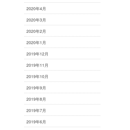
2020年4月
2020年3月
2020年2月
2020年1月
2019年12月
2019年11月
2019年10月
2019年9月
2019年8月
2019年7月
2019年6月