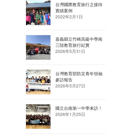
台灣國際教育旅行之接待
實績案例
2022年2月1日
嘉義縣立竹崎高級中學南
三陸教育旅行紀實
2026年5月31日
台灣教育部防災青年領袖
參訪報告
2026年5月27日
國立台南第一中學来訪！
2026年1月25日