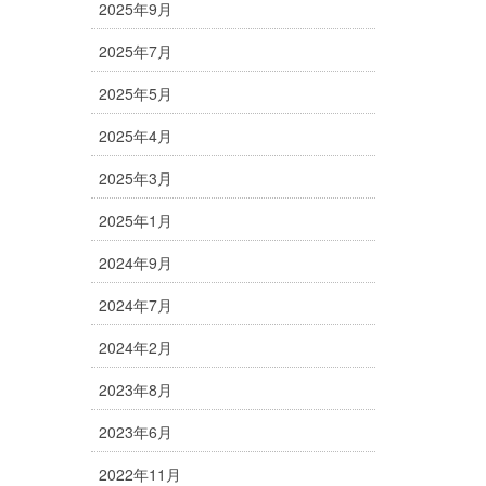
2025年9月
2025年7月
2025年5月
2025年4月
2025年3月
2025年1月
2024年9月
2024年7月
2024年2月
2023年8月
2023年6月
2022年11月