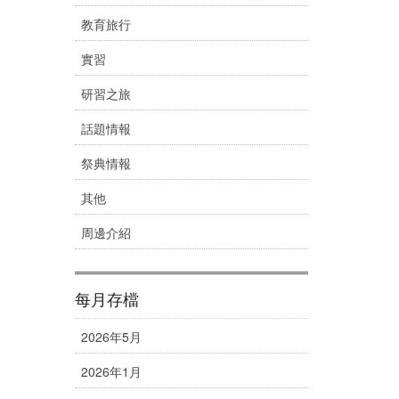
教育旅行
實習
研習之旅
話題情報
祭典情報
其他
周邊介紹
每月存檔
2026年5月
2026年1月