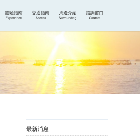
體驗指南
交通指南
周邊介紹
諮詢窗口
Experience
Access
Surrounding
Contact
最新消息