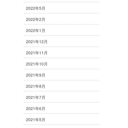
2022年5月
2022年2月
2022年1月
2021年12月
2021年11月
2021年10月
2021年9月
2021年8月
2021年7月
2021年6月
2021年5月