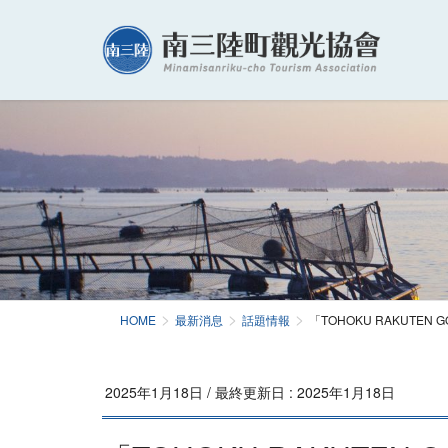
HOME
最新消息
話題情報
「TOHOKU RAKUTEN
2025年1月18日
/ 最終更新日 :
2025年1月18日