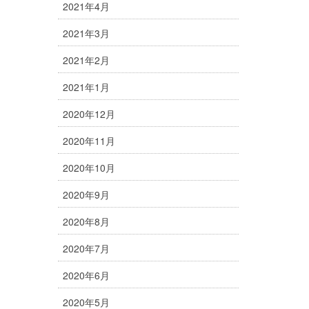
2021年4月
2021年3月
2021年2月
2021年1月
2020年12月
2020年11月
2020年10月
2020年9月
2020年8月
2020年7月
2020年6月
2020年5月