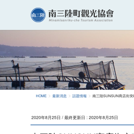
HOME
最新消息
話題情報
南三陸SUNSUN商店街突
2020年8月25日
/ 最終更新日 :
2020年8月25日