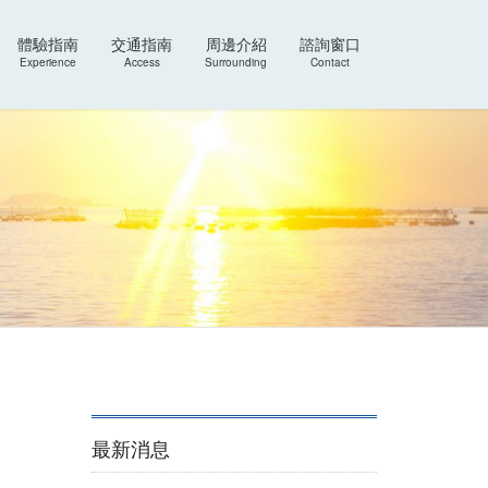
體驗指南
交通指南
周邊介紹
諮詢窗口
Experience
Access
Surrounding
Contact
最新消息