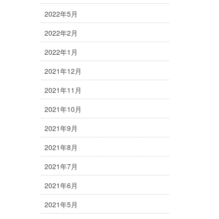
2022年5月
2022年2月
2022年1月
2021年12月
2021年11月
2021年10月
2021年9月
2021年8月
2021年7月
2021年6月
2021年5月