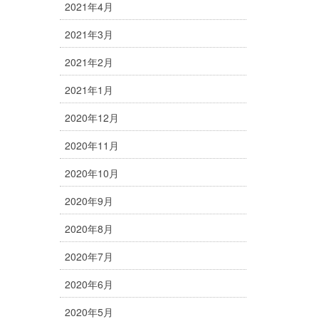
2021年4月
2021年3月
2021年2月
2021年1月
2020年12月
2020年11月
2020年10月
2020年9月
2020年8月
2020年7月
2020年6月
2020年5月