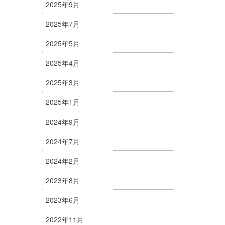
2025年9月
2025年7月
2025年5月
2025年4月
2025年3月
2025年1月
2024年9月
2024年7月
2024年2月
2023年8月
2023年6月
2022年11月