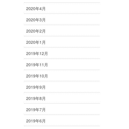
2020年4月
2020年3月
2020年2月
2020年1月
2019年12月
2019年11月
2019年10月
2019年9月
2019年8月
2019年7月
2019年6月