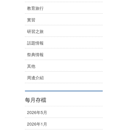
教育旅行
實習
研習之旅
話題情報
祭典情報
其他
周邊介紹
每月存檔
2026年5月
2026年1月