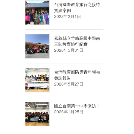
台灣國際教育旅行之接待
實績案例
2022年2月1日
嘉義縣立竹崎高級中學南
三陸教育旅行紀實
2026年5月31日
台灣教育部防災青年領袖
參訪報告
2026年5月27日
國立台南第一中學来訪！
2026年1月25日