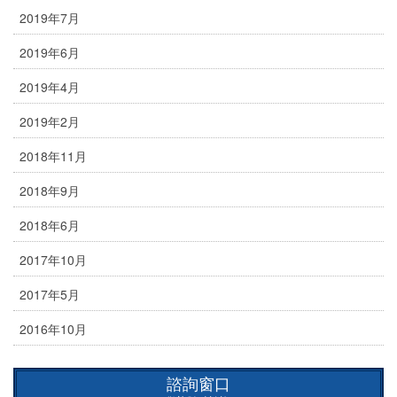
2019年7月
2019年6月
2019年4月
2019年2月
2018年11月
2018年9月
2018年6月
2017年10月
2017年5月
2016年10月
諮詢窗口