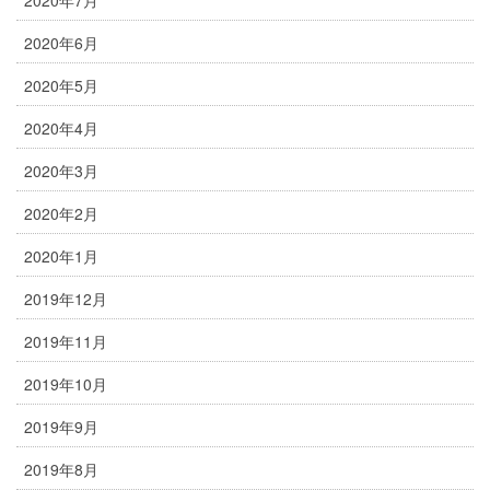
2020年7月
2020年6月
2020年5月
2020年4月
2020年3月
2020年2月
2020年1月
2019年12月
2019年11月
2019年10月
2019年9月
2019年8月