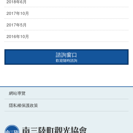
2018年6月
2017年10月
2017年5月
2016年10月
諮詢窗口
歡迎隨時諮詢
網站導覽
隱私權保護政策