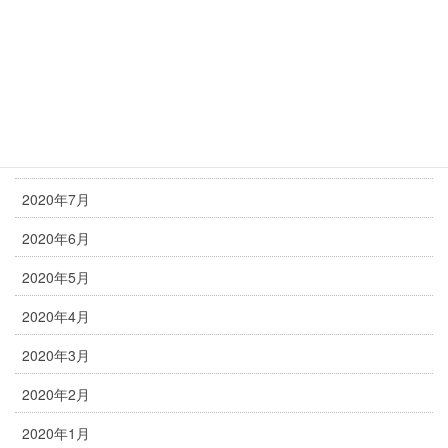
2020年12月
2020年11月
2020年10月
2020年9月
2020年8月
2020年7月
2020年6月
2020年5月
2020年4月
2020年3月
2020年2月
2020年1月