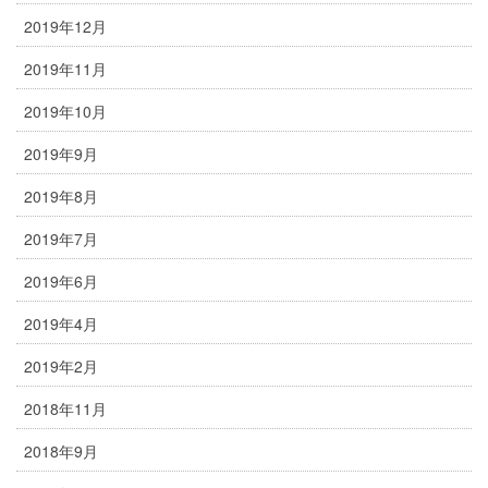
2019年12月
2019年11月
2019年10月
2019年9月
2019年8月
2019年7月
2019年6月
2019年4月
2019年2月
2018年11月
2018年9月