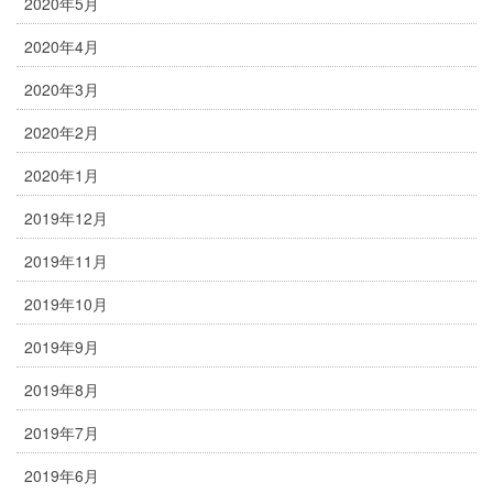
2020年5月
2020年4月
2020年3月
2020年2月
2020年1月
2019年12月
2019年11月
2019年10月
2019年9月
2019年8月
2019年7月
2019年6月