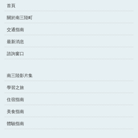
首頁
關於南三陸町
交通指南
最新消息
諮詢窗口
南三陸影片集
學習之旅
住宿指南
美食指南
體驗指南