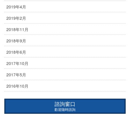
2019年4月
2019年2月
2018年11月
2018年9月
2018年6月
2017年10月
2017年5月
2016年10月
諮詢窗口
歡迎隨時諮詢