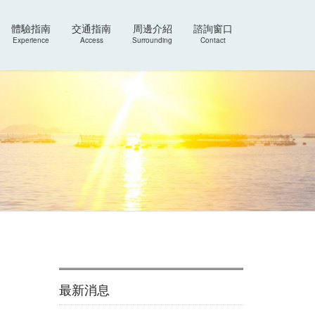
體驗指南
交通指南
周邊介紹
諮詢窗口
Experience
Access
Surrounding
Contact
最新消息