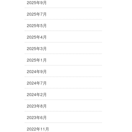
2025年9月
2025年7月
2025年5月
2025年4月
2025年3月
2025年1月
2024年9月
2024年7月
2024年2月
2023年8月
2023年6月
2022年11月