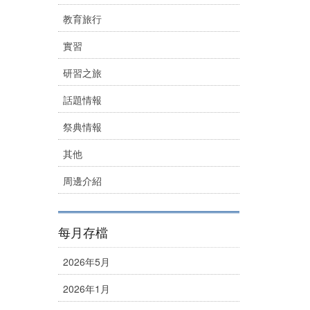
教育旅行
實習
研習之旅
話題情報
祭典情報
其他
周邊介紹
每月存檔
2026年5月
2026年1月