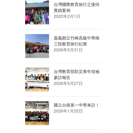
台灣國際教育旅行之接待
實績案例
2022年2月1日
嘉義縣立竹崎高級中學南
三陸教育旅行紀實
2026年5月31日
台灣教育部防災青年領袖
參訪報告
2026年5月27日
國立台南第一中學来訪！
2026年1月25日