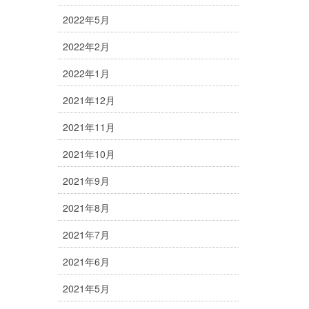
2022年5月
2022年2月
2022年1月
2021年12月
2021年11月
2021年10月
2021年9月
2021年8月
2021年7月
2021年6月
2021年5月