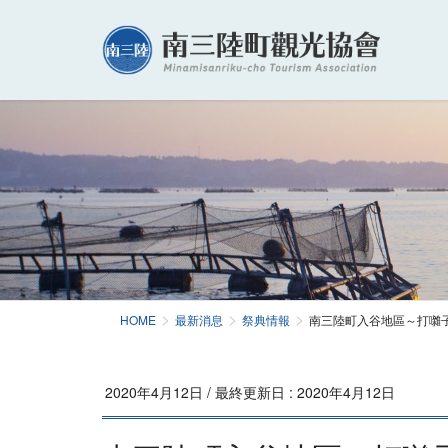
HOME
最新消息
祭典情報
南三陸町入谷地區～打囃子
2020年4月12日
/ 最終更新日 :
2020年4月12日