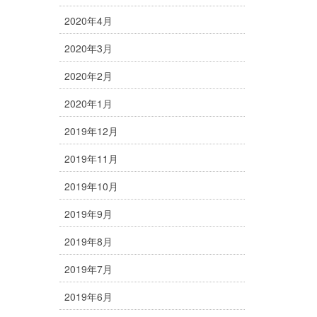
2020年4月
2020年3月
2020年2月
2020年1月
2019年12月
2019年11月
2019年10月
2019年9月
2019年8月
2019年7月
2019年6月