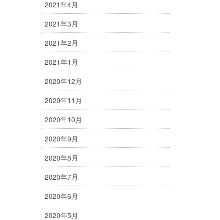
2021年4月
2021年3月
2021年2月
2021年1月
2020年12月
2020年11月
2020年10月
2020年9月
2020年8月
2020年7月
2020年6月
2020年5月