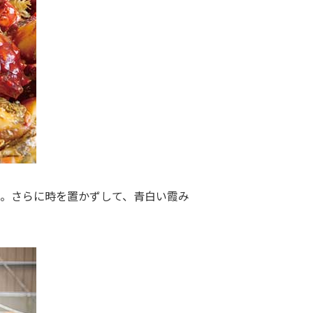
。さらに時を置かずして、青白い霞み