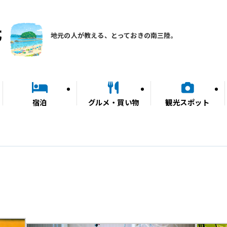
地元の人が教える、とっておきの南三陸。
宿泊
グルメ・買い物
観光スポット