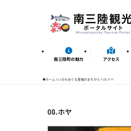
南三陸町の魅力
アクセス
ホーム
いのちめぐる里海のまちから
08.ホヤ
08.ホヤ