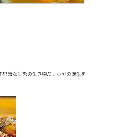
は不思議な生態の生き物だ。ホヤの誕生を