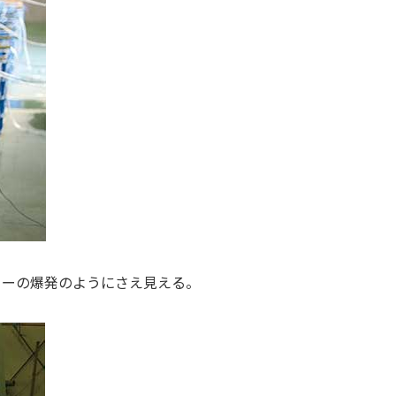
ワーの爆発のようにさえ見える。