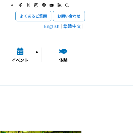
よくあるご質問
お問い合わせ
English
繁體中文
イベント
体験