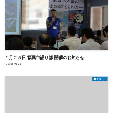
１月２５日 福興市語り部 開催のお知らせ
2015-01-21
お知らせ