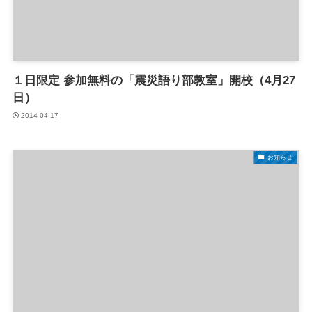
１日限定 参加無料の「震災語り部教室」開校（4月27
日）
2014-04-17
お知らせ