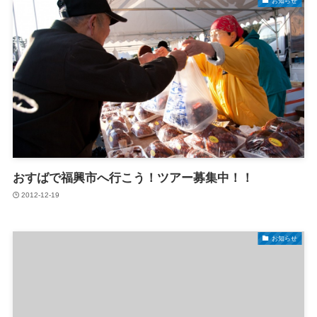
お知らせ
おすばで福興市へ行こう！ツアー募集中！！
2012-12-19
お知らせ