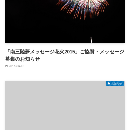
「南三陸夢メッセージ花火2015」ご協賛・メッセージ
募集のお知らせ
2015-06-03
お知らせ