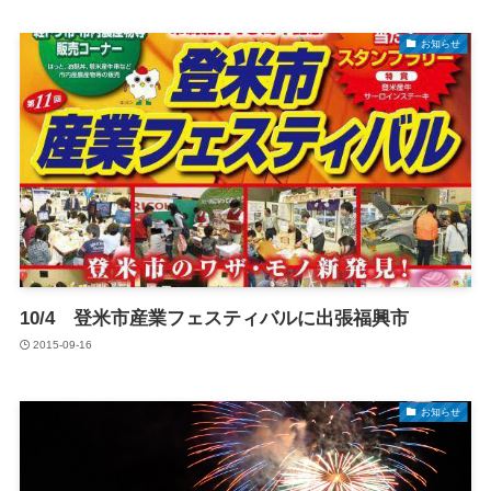
お知らせ
10/4 登米市産業フェスティバルに出張福興市
2015-09-16
お知らせ