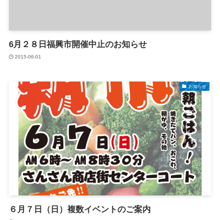
6月２８日福興市開催中止のお知らせ
2015-06-01
お知らせ
６月７日（日）複数イベントのご案内