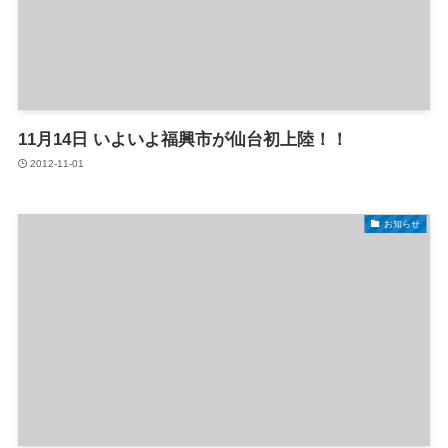
11月14日 いよいよ福興市が仙台初上陸！！
2012-11-01
お知らせ