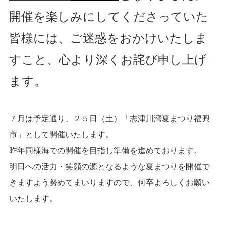
開催を楽しみにしてくださっていた
皆様には、ご迷惑をおかけいたしま
すこと、心より深くお詫び申し上げ
ます。
７月は予定通り、２５日（土）「志津川湾夏まつり福興
市」として開催いたします。
昨年同様海での開催を目指し準備を進めております。
明日への活力・笑顔の源となるような夏まつりを開催で
きますよう努めてまいりますので、何卒よろしくお願い
いたします。