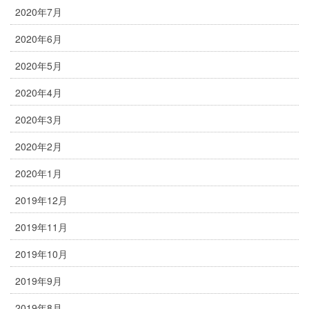
2020年7月
2020年6月
2020年5月
2020年4月
2020年3月
2020年2月
2020年1月
2019年12月
2019年11月
2019年10月
2019年9月
2019年8月