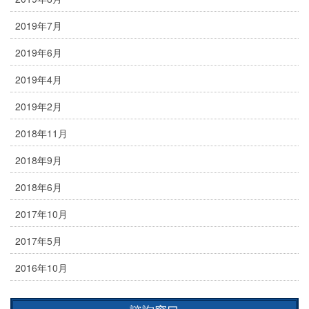
2019年7月
2019年6月
2019年4月
2019年2月
2018年11月
2018年9月
2018年6月
2017年10月
2017年5月
2016年10月