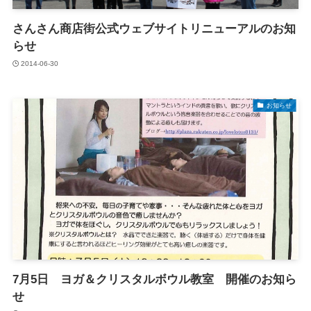
さんさん商店街公式ウェブサイトリニューアルのお知
らせ
2014-06-30
お知らせ
7月5日 ヨガ＆クリスタルボウル教室 開催のお知ら
せ