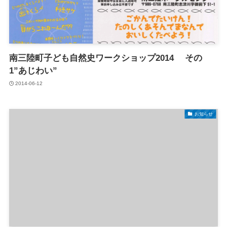
南三陸町子ども自然史ワークショップ2014 その
1”あじわい”
2014-06-12
お知らせ