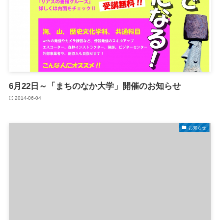
6月22日～「まちのなか大学」開催のお知らせ
2014-06-04
お知らせ