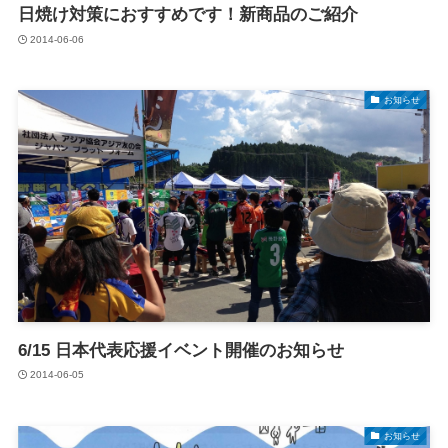
日焼け対策におすすめです！新商品のご紹介
2014-06-06
お知らせ
6/15 日本代表応援イベント開催のお知らせ
2014-06-05
お知らせ