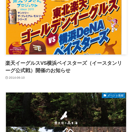
楽天イーグルスVS横浜ベイスターズ（イースタンリ
ーグ公式戦）開催のお知らせ
2014-06-10
イベント速報