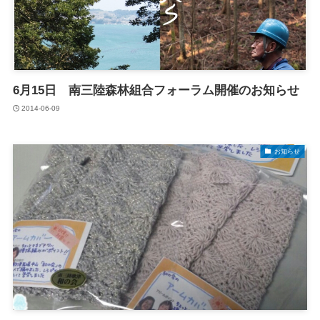
6月15日 南三陸森林組合フォーラム開催のお知らせ
2014-06-09
お知らせ