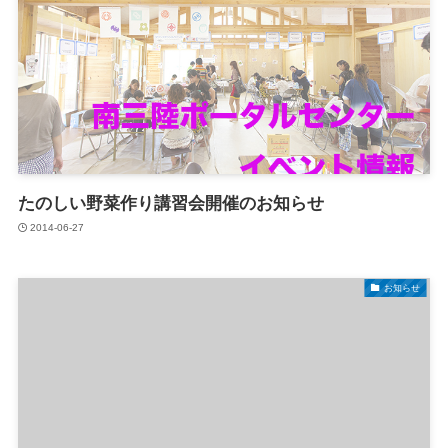
たのしい野菜作り講習会開催のお知らせ
2014-06-27
お知らせ