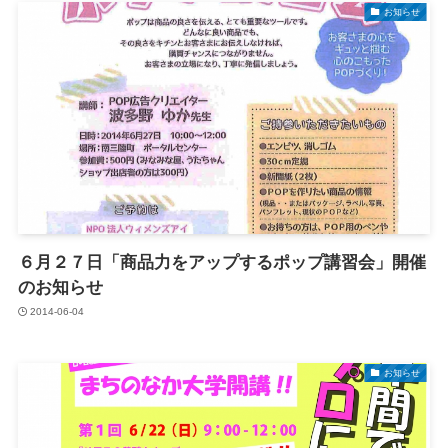
お知らせ
６月２７日「商品力をアップするポップ講習会」開催
のお知らせ
2014-06-04
お知らせ