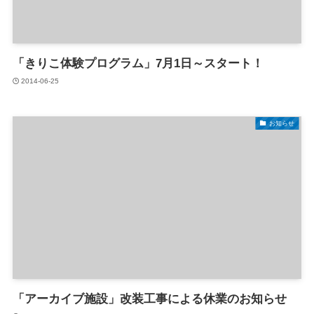
「きりこ体験プログラム」7月1日～スタート！
2014-06-25
お知らせ
「アーカイブ施設」改装工事による休業のお知らせ