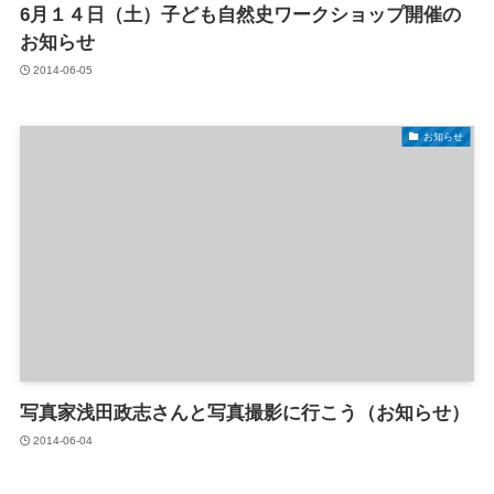
6月１４日（土）子ども自然史ワークショップ開催の
お知らせ
2014-06-05
お知らせ
写真家浅田政志さんと写真撮影に行こう（お知らせ）
2014-06-04