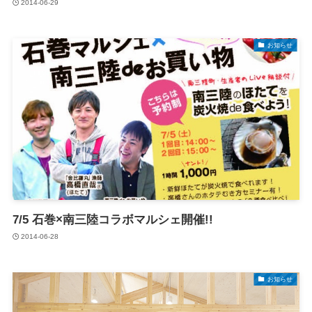
2014-06-29
お知らせ
7/5 石巻×南三陸コラボマルシェ開催!!
2014-06-28
お知らせ