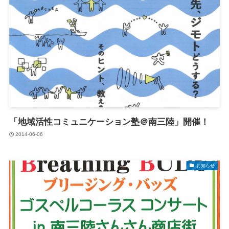
「地域活性コミュニケーション塾＠南三陸」開催！
2014-06-06
お知らせ