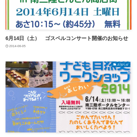
6月14日（土） ゴスペルコンサート開催のお知らせ
2014-06-05
お知らせ