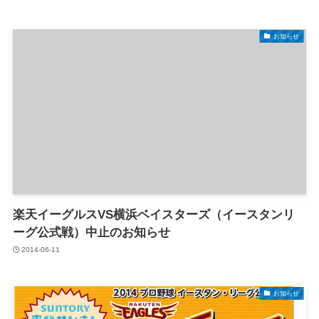
お知らせ
楽天イーグルスVS横浜ベイスターズ（イースタンリ
ーグ公式戦）中止のお知らせ
2014-06-11
お知らせ