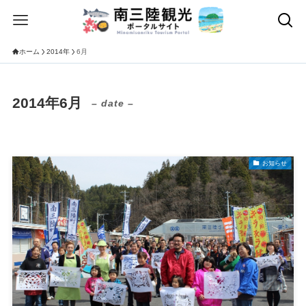
ホーム
2014年
6月
2014年6月
– date –
お知らせ