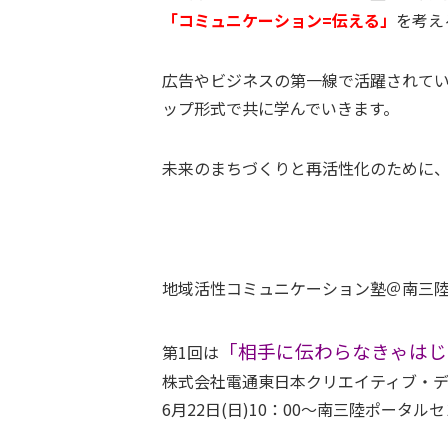
「コミュニケーション=伝える」
を考え
広告やビジネスの第一線で活躍されて
ップ形式で共に学んでいきます。
未来のまちづくりと再活性化のために
地域活性コミュニケーション塾＠南三陸
「相手に伝わらなきゃはじ
第1回は
株式会社電通東日本クリエイティブ・
6月22日(日)10：00～南三陸ポータ