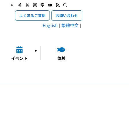
よくあるご質問
お問い合わせ
English
繁體中文
イベント
体験