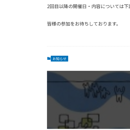
2回目以降の開催日・内容については下記
皆様の参加をお待ちしております。
お知らせ