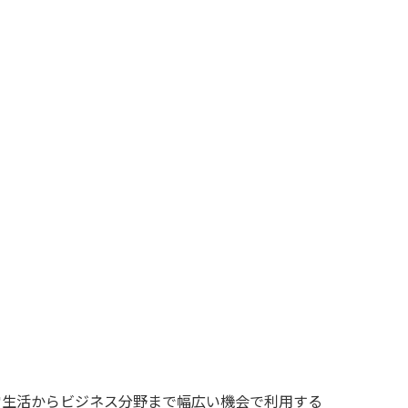
常生活からビジネス分野まで幅広い機会で利用する