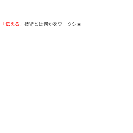
な
「伝える」
技術とは何かをワークショ