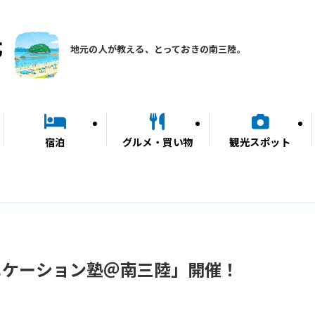
地元の人が教える、とっておきの南三陸。
宿泊
グルメ・買い物
観光スポット
ニケーション塾＠南三陸」開催！