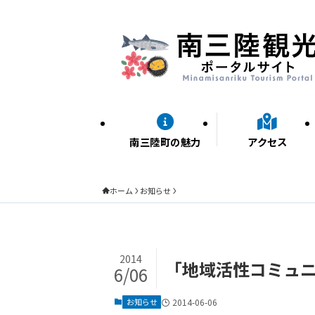
南三陸町の魅力
アクセス
ホーム
お知らせ
2014
「地域活性コミュ
6/06
お知らせ
2014-06-06