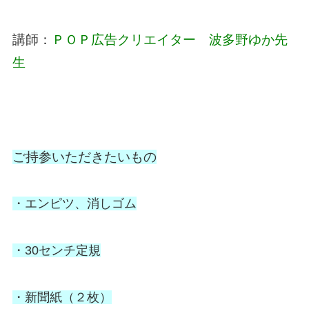
講師：
ＰＯＰ広告クリエイター 波多野ゆか先
生
ご持参いただきたいもの
・エンピツ、消しゴム
・30センチ定規
・新聞紙（２枚）