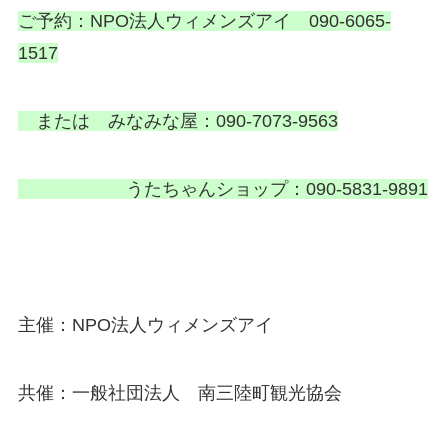
ご予約：NPO法人ウィメンズアイ 090-6065-
1517
または みなみな屋：090-7073-9563
うたちゃんショップ：090-5831-9891
主催：NPO法人ウィメンズアイ
共催：一般社団法人 南三陸町観光協会