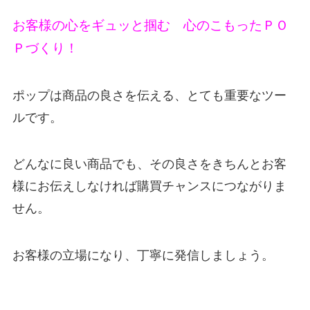
お客様の心をギュッと掴む 心のこもったＰＯ
Ｐづくり！
ポップは商品の良さを伝える、とても重要なツー
ルです。
どんなに良い商品でも、その良さをきちんとお客
様にお伝えしなければ購買チャンスにつながりま
せん。
お客様の立場になり、丁寧に発信しましょう。