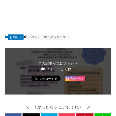
お知らせ
イベント
ポータルセンター
この記事が気に入ったら
フォローしてね！
Follow Me
よかったらシェアしてね！