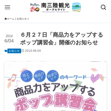
ホーム
お知らせ
６月２７日「商品力をアップする
2014
6/04
ポップ講習会」開催のお知らせ
2014-06-04
お知らせ