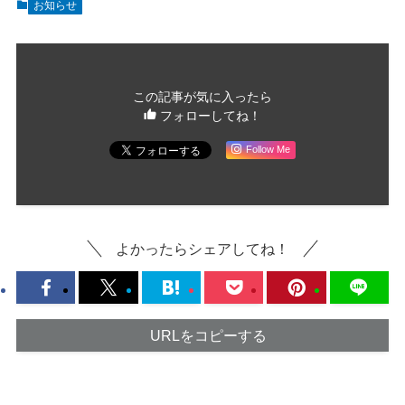
お知らせ
この記事が気に入ったら
フォローしてね！
Follow Me
よかったらシェアしてね！
URLをコピーする