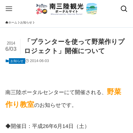
ホーム
お知らせ
「プランターを使って野菜作りプ
2014
6/03
ロジェクト」開催について
2014-06-03
お知らせ
野菜
南三陸ポータルセンターにて開催される、
作り教室
のお知らせです。
◆開催日：平成26年6月14日（土）