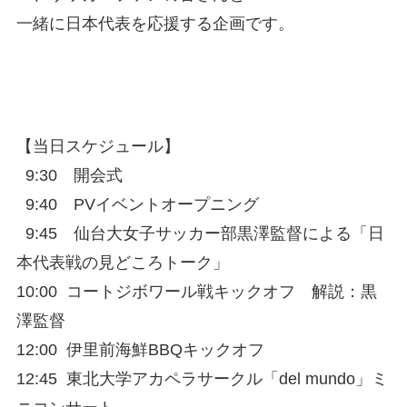
一緒に日本代表を応援する企画です。
【当日スケジュール】
9:30 開会式
9:40 PVイベントオープニング
9:45 仙台大女子サッカー部黒澤監督による「日
本代表戦の見どころトーク」
10:00 コートジボワール戦キックオフ 解説：黒
澤監督
12:00 伊里前海鮮BBQキックオフ
12:45 東北大学アカペラサークル「del mundo」ミ