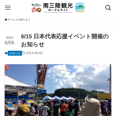
ホーム
お知らせ
6/15 日本代表応援イベント開催の
2014
6/05
お知らせ
2014-06-05
お知らせ