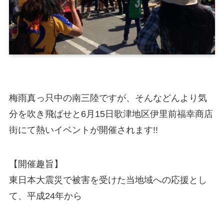
梅雨真っ只中の南三陸ですが、そんなどんより気
分を吹き飛ばせと6月15日歌津地区伊里前福幸商店
街にて熱いイベントが開催されます!!
【開催趣旨】
東日本大震災で被害を受けた当地域への応援とし
て、平成24年から