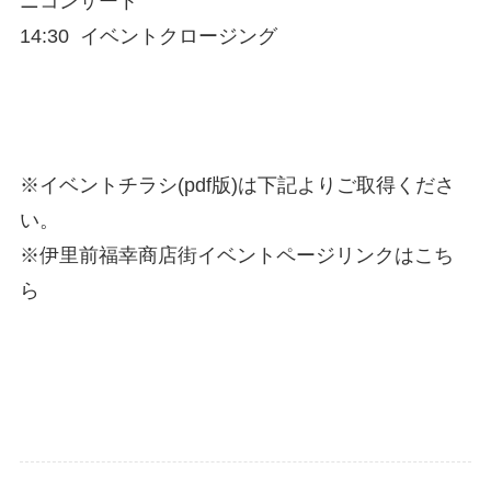
ニコンサート
14:30 イベントクロージング
※イベントチラシ(pdf版)は下記よりご取得くださ
い。
※伊里前福幸商店街イベントページリンクはこち
ら