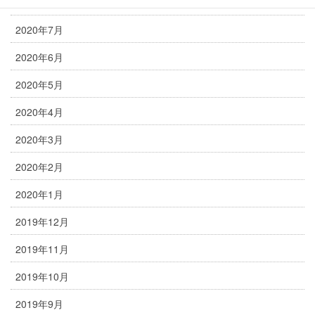
2020年8月
2020年7月
2020年6月
2020年5月
2020年4月
2020年3月
2020年2月
2020年1月
2019年12月
2019年11月
2019年10月
2019年9月