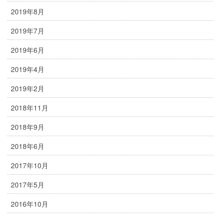
2019年8月
2019年7月
2019年6月
2019年4月
2019年2月
2018年11月
2018年9月
2018年6月
2017年10月
2017年5月
2016年10月