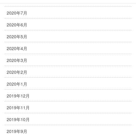
2020年8月
2020年7月
2020年6月
2020年5月
2020年4月
2020年3月
2020年2月
2020年1月
2019年12月
2019年11月
2019年10月
2019年9月