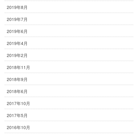
2019年8月
2019年7月
2019年6月
2019年4月
2019年2月
2018年11月
2018年9月
2018年6月
2017年10月
2017年5月
2016年10月