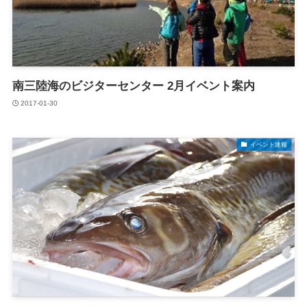
南三陸海のビジターセンター 2月イベント案内
2017-01-30
イベント速報