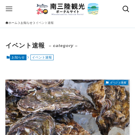
ホーム
お知らせ
イベント速報
イベント速報
– category –
お知らせ
イベント速報
イベント速報