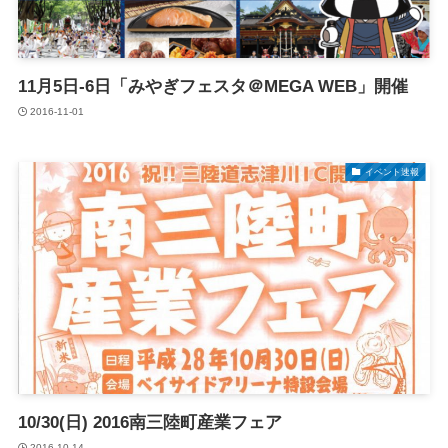
11月5日-6日「みやぎフェスタ＠MEGA WEB」開催
2016-11-01
イベント速報
10/30(日) 2016南三陸町産業フェア
2016-10-14