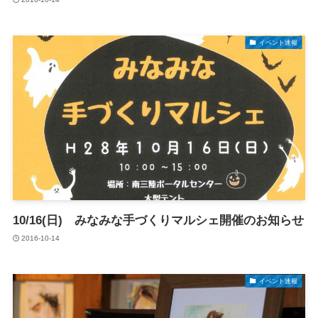
イベント速報
10/16(日) みなみな手づくりマルシェ開催のお知らせ
2016-10-14
イベント速報