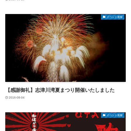
イベント速報
【感謝御礼】志津川湾夏まつり開催いたしました
2016-08-04
イベント速報