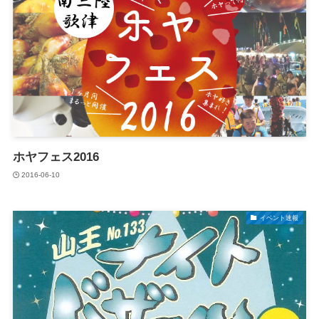
ホヤフェス2016
2016-06-10
イベント速報