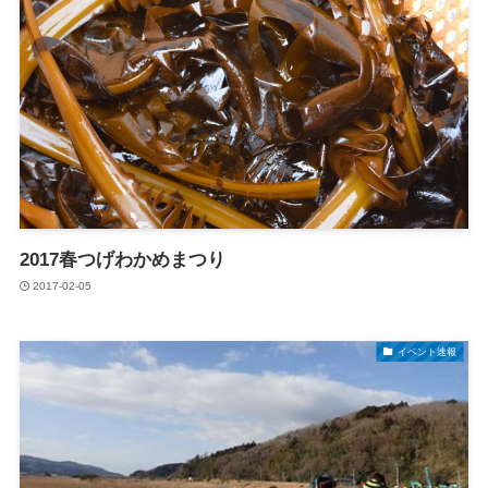
2017春つげわかめまつり
2017-02-05
イベント速報