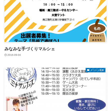
みなみな手づくりマルシェ
2016-09-04
イベント速報