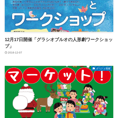
12月17日開催「グラシオブルオの人形劇ワークショッ
プ」
2016-12-07
イベント速報