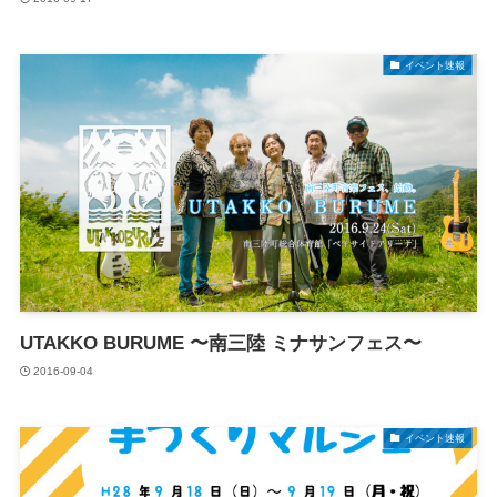
イベント速報
UTAKKO BURUME 〜南三陸 ミナサンフェス〜
2016-09-04
イベント速報