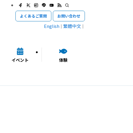
よくあるご質問
お問い合わせ
English
繁體中文
イベント
体験