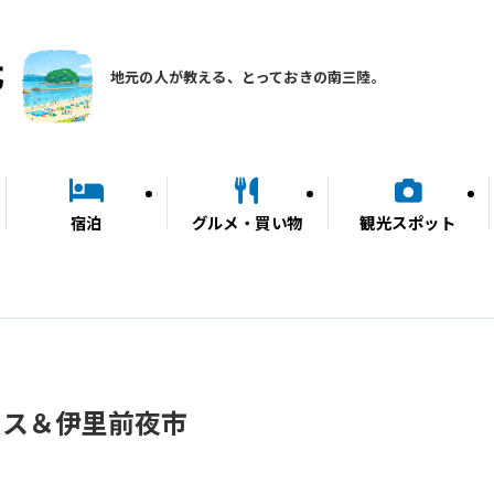
地元の人が教える、とっておきの南三陸。
宿泊
グルメ・買い物
観光スポット
ェス＆伊里前夜市