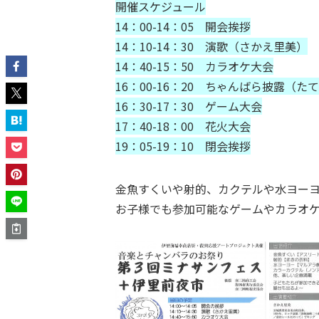
開催スケジュール
14：00-14：05 開会挨拶
14：10-14：30 演歌（さかえ里美）
14：40-15：50 カラオケ大会
16：00-16：20 ちゃんばら披露（た
16：30-17：30 ゲーム大会
17：40-18：00 花火大会
19：05-19：10 閉会挨拶
金魚すくいや射的、カクテルや水ヨー
お子様でも参加可能なゲームやカラオ