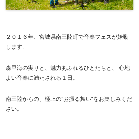
２０１６年、宮城県南三陸町で音楽フェスが始動
します。
森里海の実りと、魅力あふれるひとたちと、 心地
よい音楽に満たされる１日。
南三陸からの、極上の“お振る舞い”をお楽しみくだ
さい。