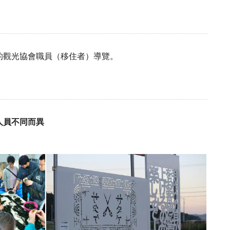
的觀光協會職員（移住者）導覽。
人員不同而異