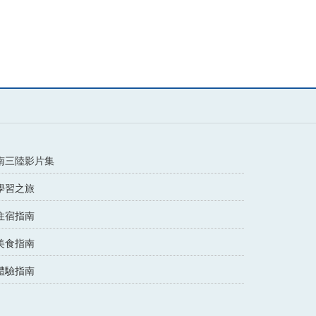
南三陸影片集
學習之旅
住宿指南
美食指南
體驗指南