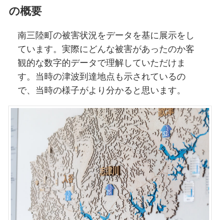
の概要
南三陸町の被害状況をデータを基に展示をし
ています。実際にどんな被害があったのか客
観的な数字的データで理解していただけま
す。当時の津波到達地点も示されているの
で、当時の様子がより分かると思います。