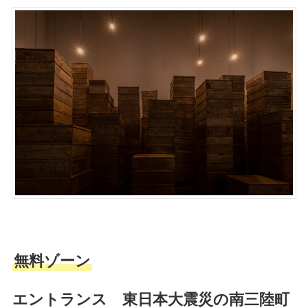
無料ゾーン
エントランス 東日本大震災の南三陸町