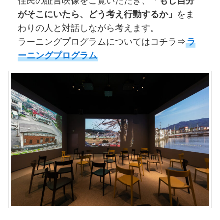
住民の証言映像をご覧いただき、
「もし自分
がそこにいたら、どう考え行動するか」
をま
わりの人と対話しながら考えます。
ラーニングプログラムについてはコチラ⇒
ラ
ーニングプログラム