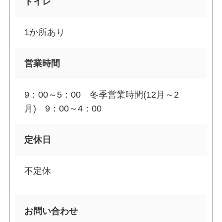
トイレ
1か所あり
営業時間
9：00～5：00 冬季営業時間(12月～2
月) 9：00～4：00
定休日
不定休
お問い合わせ