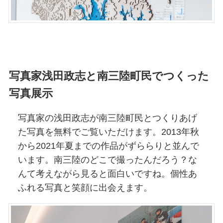
写真家浅田政志と南三陸町民でつくった
写真展示
写真家の浅田政志が南三陸町民とつくりあげ
た写真を無料でご覧いただけます。2013年秋
から2021年夏までの作品がずららりと並んで
います。南三陸のどこで撮ったんだろう？な
んて考えながら見ると面白いですね。個性あ
ふれる写真と笑顔に出会えます。