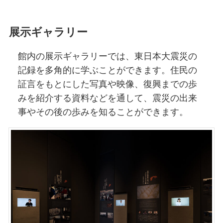
展示ギャラリー
館内の展示ギャラリーでは、東日本大震災の
記録を多角的に学ぶことができます。住民の
証言をもとにした写真や映像、復興までの歩
みを紹介する資料などを通して、震災の出来
事やその後の歩みを知ることができます。