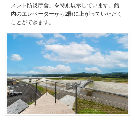
メント防災庁舎」を特別展示しています。館
内のエレベーターから2階に上がっていただく
ことができます。