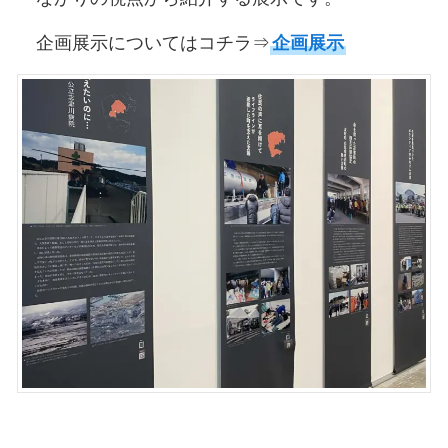
企画展示についてはコチラ⇒
企画展示