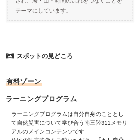
され、海・山・時間の流れをつなぐことを
テーマにしています。
スポットの見どころ
有料ゾーン
ラーニングプログラム
ラーニングプログラムは自分自身のこととし
て自然災害について学び合う南三陸311メモリ
アルのメインコンテンツです。