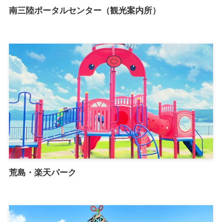
南三陸ポータルセンター（観光案内所）
荒島・楽天パーク