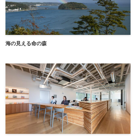
海の見える命の森