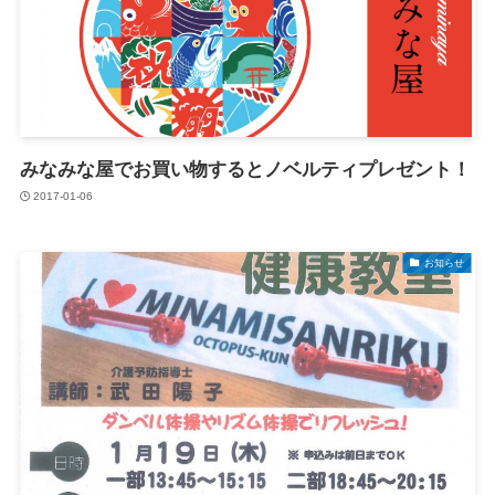
みなみな屋でお買い物するとノベルティプレゼント！
2017-01-06
お知らせ