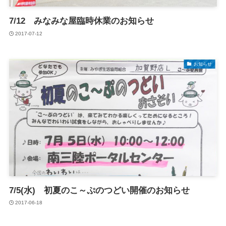
7/12 みなみな屋臨時休業のお知らせ
2017-07-12
お知らせ
7/5(水) 初夏のこ～ぷのつどい開催のお知らせ
2017-06-18