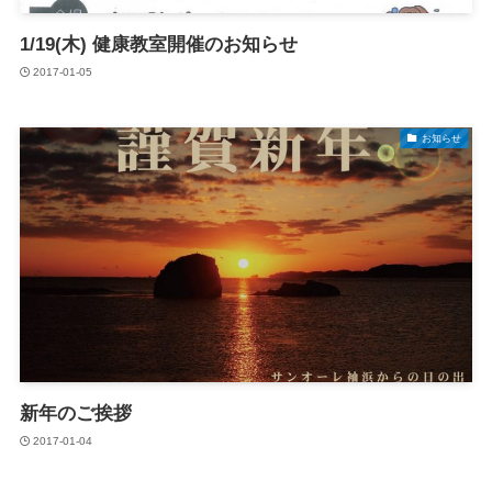
1/19(木) 健康教室開催のお知らせ
2017-01-05
お知らせ
新年のご挨拶
2017-01-04