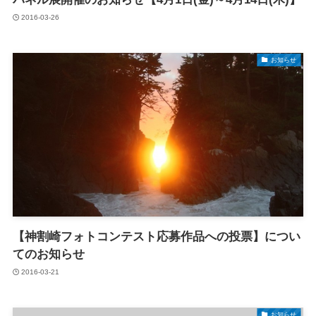
2016-03-26
お知らせ
【神割崎フォトコンテスト応募作品への投票】につい
てのお知らせ
2016-03-21
お知らせ