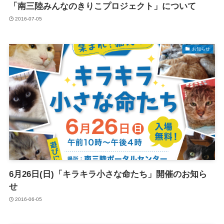
「南三陸みんなのきりこプロジェクト」について
2016-07-05
お知らせ
6月26日(日)「キラキラ小さな命たち」開催のお知ら
せ
2016-06-05