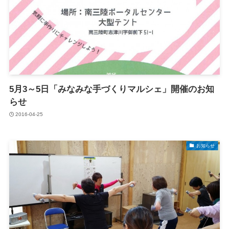
5月3～5日「みなみな手づくりマルシェ」開催のお知
らせ
2016-04-25
お知らせ