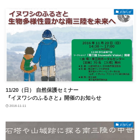
お知らせ
11/20（日） 自然保護セミナー
『イヌワシのふるさと』開催のお知らせ
2016-11-11
お知らせ