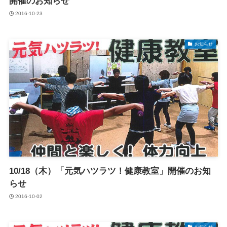
開催のお知らせ
2016-10-23
お知らせ
10/18（木）「元気ハツラツ！健康教室」開催のお知
らせ
2016-10-02
お知らせ