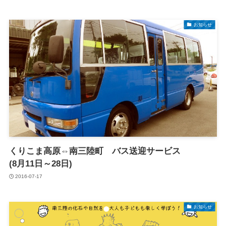
お知らせ
くりこま高原⇔南三陸町 バス送迎サービス
(8月11日～28日)
2016-07-17
お知らせ