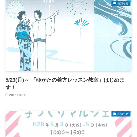
お知らせ
5/23(月)～ 「ゆかたの着方レッスン教室」はじめま
す！
2016-05-16
お知らせ