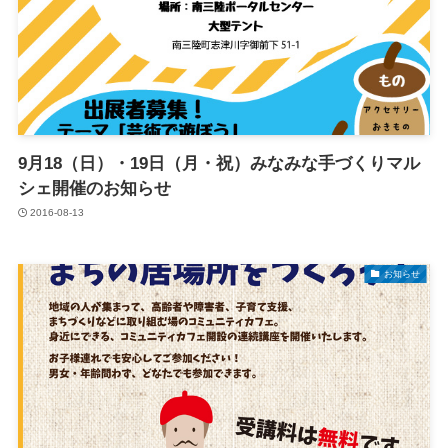
9月18（日）・19日（月・祝）みなみな手づくりマル
シェ開催のお知らせ
2016-08-13
お知らせ