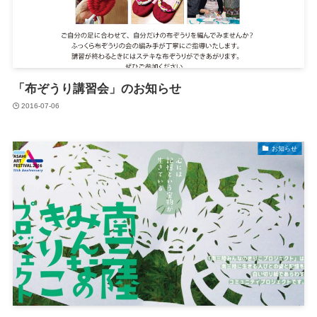
「布ぞうり講習会」のお知らせ
2016-07-06
お知らせ