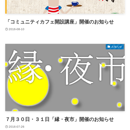
「コミュニティカフェ開設講座」開催のお知らせ
2016-08-10
お知らせ
７月３０日・３１日「縁・夜市」開催のお知らせ
2016-07-26