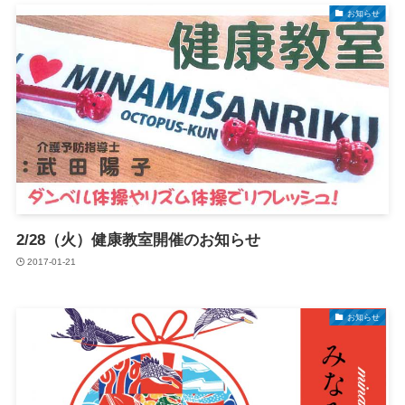
お知らせ
2/28（火）健康教室開催のお知らせ
2017-01-21
お知らせ