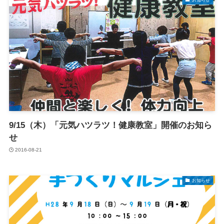
9/15（木）「元気ハツラツ！健康教室」開催のお知ら
せ
2016-08-21
お知らせ