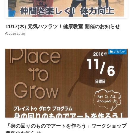
11/17(木) 元気ハツラツ！健康教室 開催のお知らせ
2016-10-25
お知らせ
「身の回りのものでアートを作ろう」ワークショップ