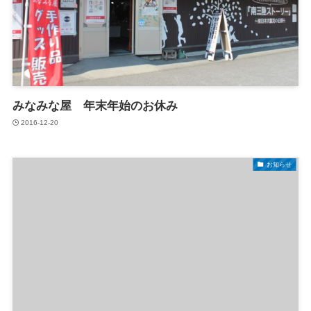
みなみな屋 年末年始のお休み
2016-12-20
お知らせ