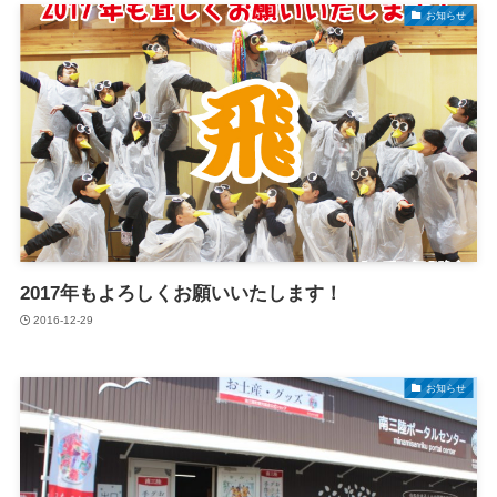
お知らせ
2017年もよろしくお願いいたします！
2016-12-29
お知らせ