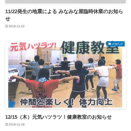
11/22発生の地震による みなみな屋臨時休業のお知ら
せ
2016-11-22
お知らせ
12/15（木）元気ハツラツ！健康教室のお知らせ
2016-11-18