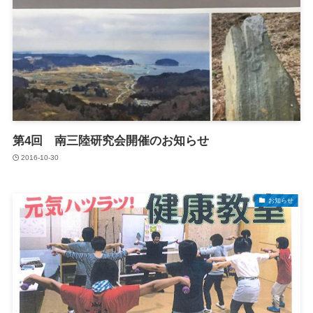
第4回 南三陸研究会開催のお知らせ
2016-10-30
お知らせ