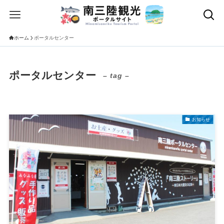
ホーム
ポータルセンター
ポータルセンター
– tag –
お知らせ