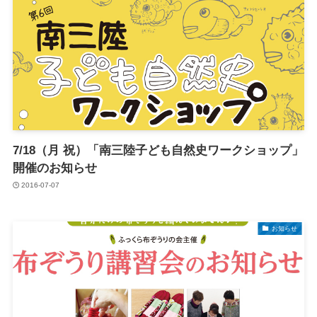
7/18（月 祝）「南三陸子ども自然史ワークショップ」
開催のお知らせ
2016-07-07
お知らせ