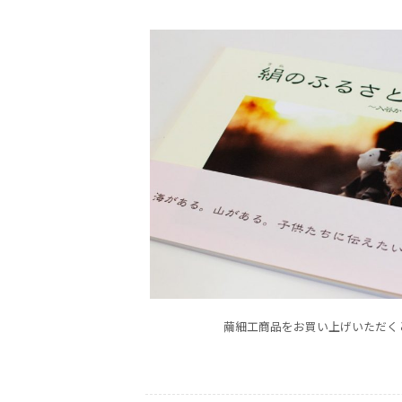
繭細工商品をお買い上げいただく