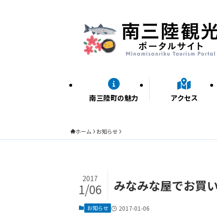
南三陸町の魅力
アクセス
ホーム
お知らせ
2017
みなみな屋でお買
1/06
お知らせ
2017-01-06