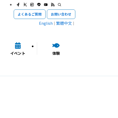
よくあるご質問
お問い合わせ
English
繁體中文
イベント
体験