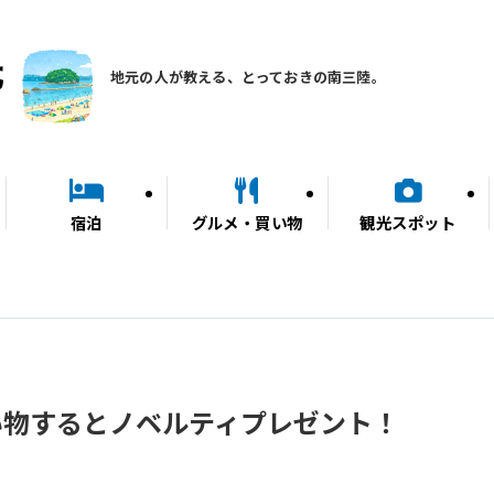
地元の人が教える、とっておきの南三陸。
宿泊
グルメ・買い物
観光スポット
い物するとノベルティプレゼント！