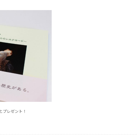
とプレゼント！