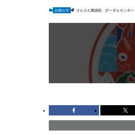
お知らせ
さんさん商店街
ポータルセンター