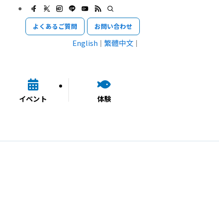
よくあるご質問
お問い合わせ
English
繁體中文
イベント
体験