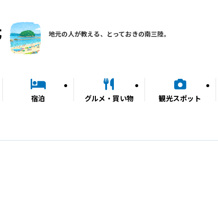
地元の人が教える、とっておきの南三陸。
宿泊
グルメ・買い物
観光スポット