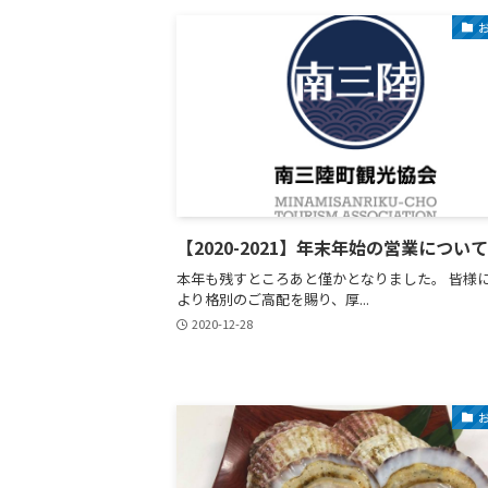
【2020-2021】年末年始の営業について
本年も残すところあと僅かとなりました。 皆様
より格別のご高配を賜り、厚...
2020-12-28