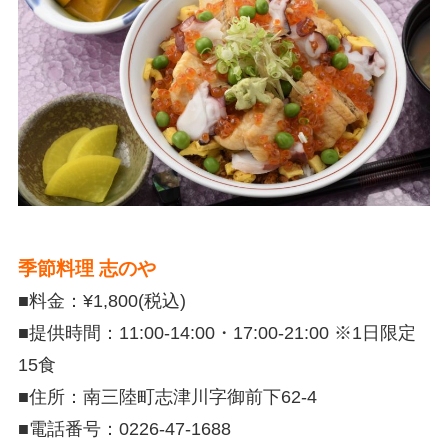
季節料理 志のや
■料金：¥1,800(税込)
■提供時間：
11:00-14:00・17:00-21:00
※1日限定
15食
■住所：南三陸町志津川字御前下62-4
■電話番号：0226-47-1688