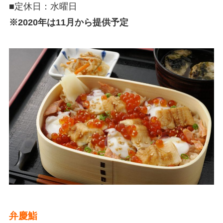
■定休日：水曜日
※2020年は11月から提供予定
弁慶鮨