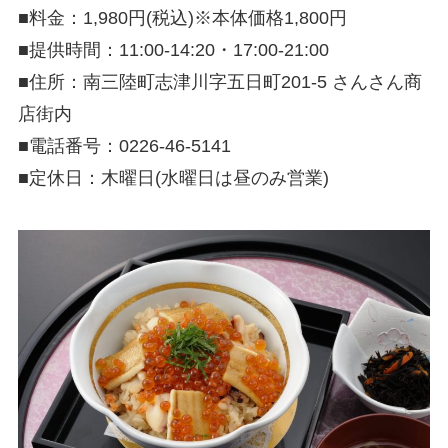
■料金：1,980円(税込)※本体価格1,800円
■提供時間：11:00-14:20・17:00-21:00
■住所：南三陸町志津川字五日町
201-5
さんさん商
店街内
■電話番号：0226-46-5141
■定休日：
木曜日(水曜日は昼のみ営業)