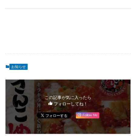
お知らせ
この記事が気に入ったら
フォローしてね！
Follow Me