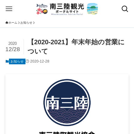
ホーム
お知らせ
【2020-2021】年末年始の営業に
2020
12/28
ついて
2020-12-28
お知らせ