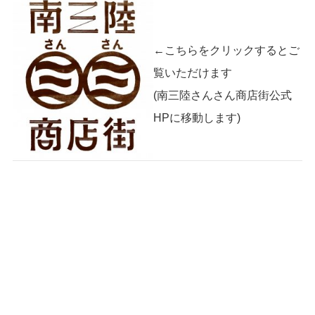
←こちらをクリックするとご
覧いただけます
(南三陸さんさん商店街公式
HPに移動します)