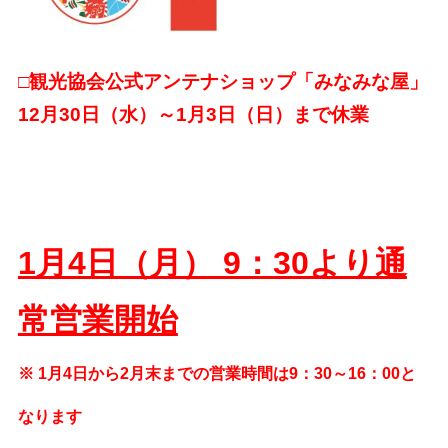
□観光協会公式アンテナショップ「みなみな屋」
12月30日（水）～1月3日（日）まで休業
1月4日（月） 9：30より通
常営業開始
※ 1月4日から2月末までの営業時間は9：30～16：00と
なります