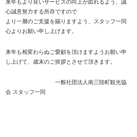
来年もより良いサービスの向上が図れるよう、誠
心誠意努力する所存ですので
より一層のご支援を賜りますよう、スタッフ一同
心よりお願い申し上げます。
来年も相変わらぬご愛顧を頂けますようお願い申
し上げて、歳末のご挨拶とさせて頂きます。
一般社団法人南三陸町観光協
会 スタッフ一同