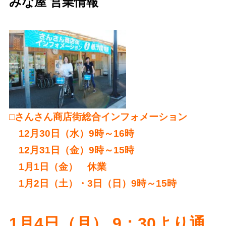
みな屋 営業情報
□さんさん商店街総合インフォメーション
12月30日（水）9時～16時
12月31日（金）9時～15時
1月1日（金） 休業
1月2日（土）・3日（日）9時～15時
1月4日（月） 9：30より通