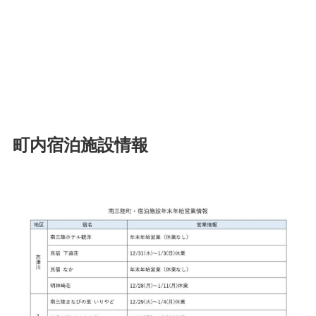
町内宿泊施設情報