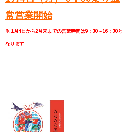
常営業開始
※ 1月4日から2月末までの営業時間は9：30～16：00と
なります