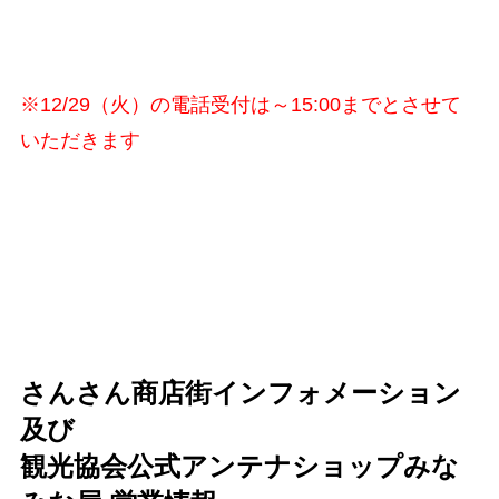
※12/29（火）の電話受付は～15:00までとさせて
いただきます
さんさん商店街インフォメーション
及び
観光協会公式アンテナショップみな