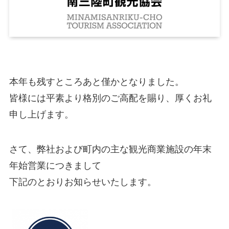
本年も残すところあと僅かとなりました。
皆様には平素より格別のご高配を賜り、厚くお礼
申し上げます。
さて、弊社および町内の主な観光商業施設の年末
年始営業につきまして
下記のとおりお知らせいたします。