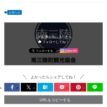
お知らせ
この記事が気に入ったら
フォローしてね！
Follow Me
よかったらシェアしてね！
URLをコピーする