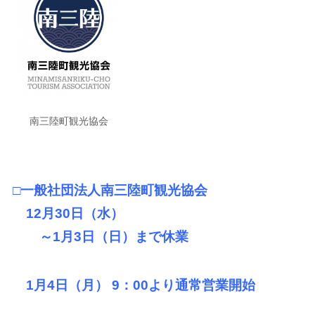
南三陸町観光協会
□一般社団法人南三陸町観光協会
12月30日（水）
～1月3日（日）まで休業
1月4日（月） 9：00より通常営業開始