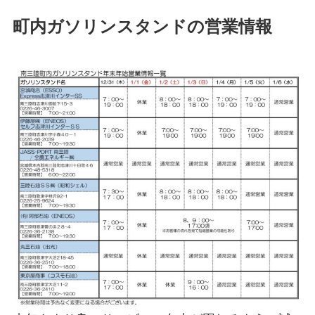
町内ガソリンスタンドの営業情報