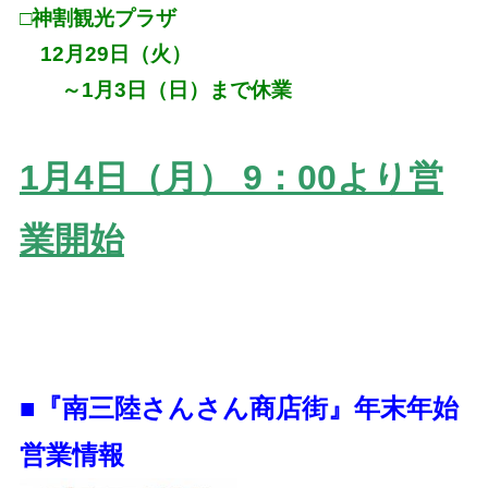
□神割観光プラザ
12月29日（火）
～1月3日（日）まで休業
1月4日（月） 9：00より営
業開始
■『南三陸さんさん商店街』年末年始
営業情報