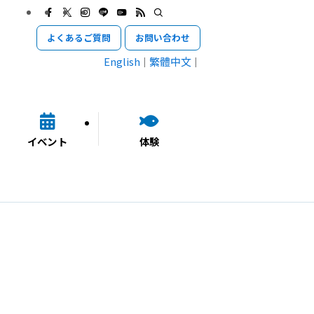
よくあるご質問
お問い合わせ
English
繁體中文
イベント
体験