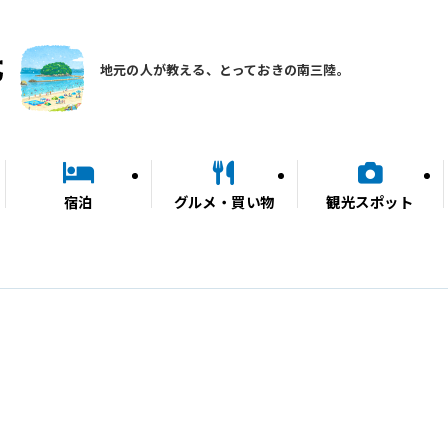
地元の人が教える、とっておきの南三陸。
宿泊
グルメ・買い物
観光スポット